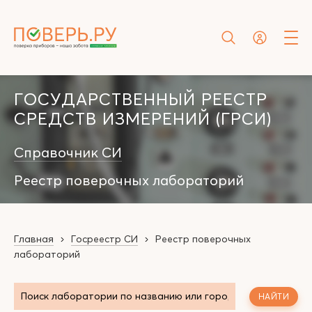
ГОСУДАРСТВЕННЫЙ РЕЕСТР
СРЕДСТВ ИЗМЕРЕНИЙ (ГРСИ)
Справочник СИ
Реестр поверочных лабораторий
Главная
Госреестр СИ
Реестр поверочных
лабораторий
НАЙТИ