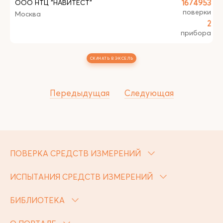
ООО НТЦ "НАВИТЕСТ"
1674953
поверки
Москва
2
прибора
СКАЧАТЬ В ЭКСЕЛЬ
Передыдущая
Следующая
ПОВЕРКА СРЕДСТВ ИЗМЕРЕНИЙ
ИСПЫТАНИЯ СРЕДСТВ ИЗМЕРЕНИЙ
БИБЛИОТЕКА