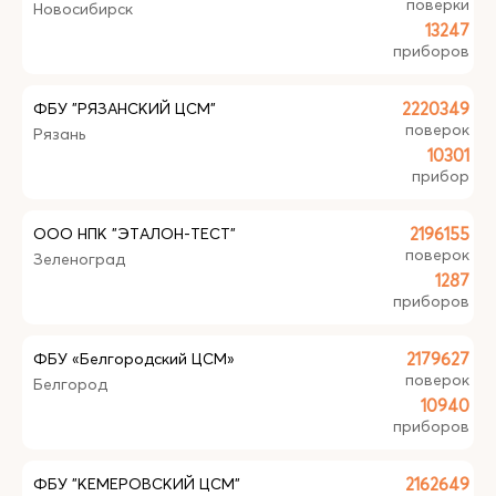
поверки
Новосибирск
13247
приборов
ФБУ "РЯЗАНСКИЙ ЦСМ"
2220349
поверок
Рязань
10301
прибор
ООО НПК "ЭТАЛОН-ТЕСТ"
2196155
поверок
Зеленоград
1287
приборов
ФБУ «Белгородский ЦСМ»
2179627
поверок
Белгород
10940
приборов
ФБУ "КЕМЕРОВСКИЙ ЦСМ"
2162649