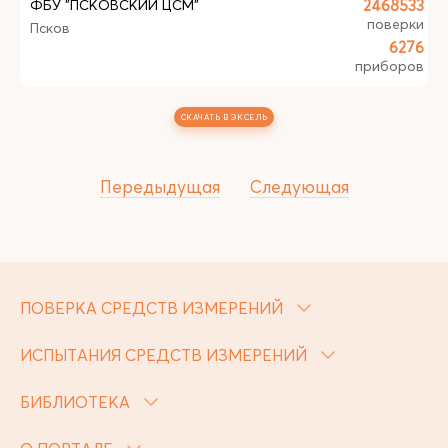
ФБУ "ПСКОВСКИЙ ЦСМ"
2468533
поверки
Псков
6276
приборов
СКАЧАТЬ В ЭКСЕЛЬ
Передыдущая
Следующая
ПОВЕРКА СРЕДСТВ ИЗМЕРЕНИЙ
ИСПЫТАНИЯ СРЕДСТВ ИЗМЕРЕНИЙ
БИБЛИОТЕКА