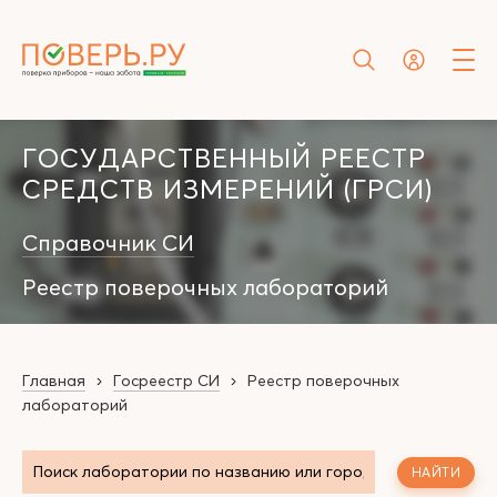
ГОСУДАРСТВЕННЫЙ РЕЕСТР
СРЕДСТВ ИЗМЕРЕНИЙ (ГРСИ)
Справочник СИ
Реестр поверочных лабораторий
Главная
Госреестр СИ
Реестр поверочных
лабораторий
НАЙТИ