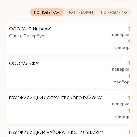
ПО ПОВЕРКАМ
ПО ПРИБОРАМ
ПО НАЗВАНИЮ
ООО "АНТ-Информ"
1
поверка
Санкт-Петербург
1
прибор
ООО "АЛЬФА"
1
поверка
1
прибор
ГБУ "ЖИЛИЩНИК ОБРУЧЕВСКОГО РАЙОНА"
1
поверка
1
прибор
ГБУ "ЖИЛИЩНИК РАЙОНА ТЕКСТИЛЬЩИКИ"
1