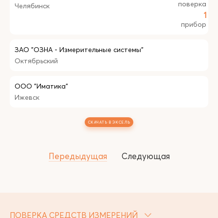
поверка
Челябинск
1
прибор
ЗАО "ОЗНА - Измерительные системы"
Октябрьский
ООО "Иматика"
Ижевск
СКАЧАТЬ В ЭКСЕЛЬ
Передыдущая
Следующая
ПОВЕРКА СРЕДСТВ ИЗМЕРЕНИЙ