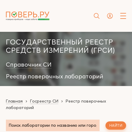
ГОСУДАРСТВЕННЫЙ РЕЕСТР
СРЕДСТВ ИЗМЕРЕНИЙ (ГРСИ)
Справочник СИ
Реестр поверочных лабораторий
Главная
Госреестр СИ
Реестр поверочных
лабораторий
НАЙТИ