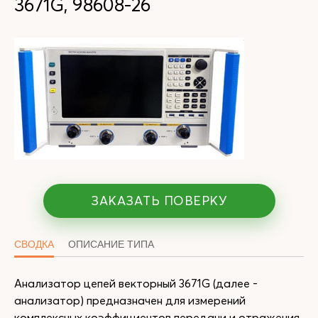
3671G, 98608-26
ЗАКАЗАТЬ ПОВЕРКУ
СВОДКА
ОПИСАНИЕ ТИПА
Анализатор цепей векторный 3671G (далее -
анализатор) предназначен для измерений
комплексных коэффициентов передачи и отражения