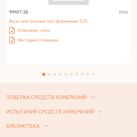
99107-26
2026
Весы электронные платформенные SCS
Описание типа
Методика поверки
ПОВЕРКА СРЕДСТВ ИЗМЕРЕНИЙ
ИСПЫТАНИЯ СРЕДСТВ ИЗМЕРЕНИЙ
БИБЛИОТЕКА