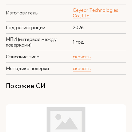
Ceyear Technologies
Изготовитель
Co., Ltd.
Год регистрации
2026
МПИ (интервал между
1 год
поверками)
Описание типа
скачать
Методика поверки
скачать
Похожие СИ