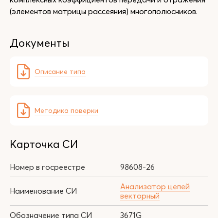
(элементов матрицы рассеяния) многополюсников.
Документы
Описание типа
Методика поверки
Карточка СИ
Номер в госреестре
98608-26
Анализатор цепей
Наименование СИ
векторный
Обозначение типа СИ
3671G