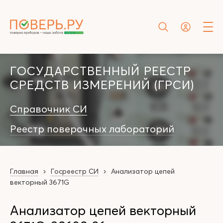
ГОСУДАРСТВЕННЫЙ РЕЕСТР
СРЕДСТВ ИЗМЕРЕНИЙ (ГРСИ)
Справочник СИ
Реестр поверочных лабораторий
Главная
Госреестр СИ
Анализатор цепей
векторный 3671G
Анализатор цепей векторный