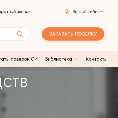
ратный звонок
Личный кабинет
ЗАКАЗАТЬ ПОВЕРКУ
таты поверок СИ
Библиотека
Контакты
ДСТВ