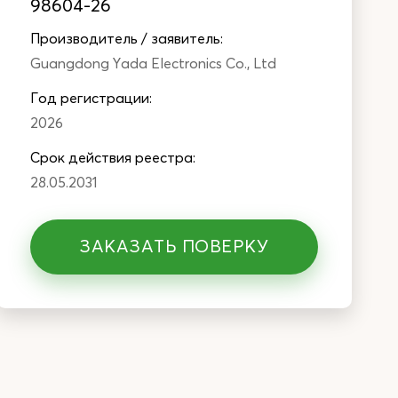
98604-26
Производитель / заявитель:
Guangdong Yada Electronics Co., Ltd
Год регистрации:
2026
Cрок действия реестра:
28.05.2031
ЗАКАЗАТЬ ПОВЕРКУ