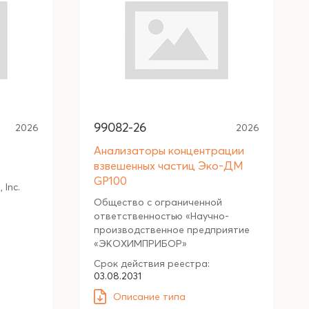
99082-26
2026
2026
Анализаторы концентрации
взвешенных частиц Эко-ДМ
GP100
 Inc.
Общество с ограниченной
ответственностью «Научно-
производственное предприятие
«ЭКОХИМПРИБОР»
Срок действия реестра:
03.08.2031
Описание типа