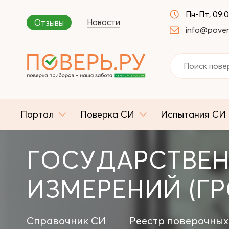
Пн-Пт, 09:
Новости
Отзывы
info@pover
Портал
Поверка СИ
Испытания СИ
ГОСУДАРСТВЕН
ИЗМЕРЕНИЙ (ГР
Справочник СИ
Реестр поверочных