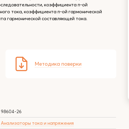
оследовательности, коэффициента п-ой
ного тока, коэффициента п-ой гармонической
нта гармонической составляющей тока.
Методика поверки
98604-26
Анализаторы тока и напряжения