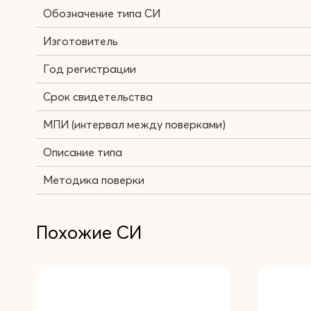
Обозначение типа СИ
Изготовитель
Год регистрации
Срок свидетельства
МПИ (интервал между поверками)
Описание типа
Методика поверки
Похожие СИ