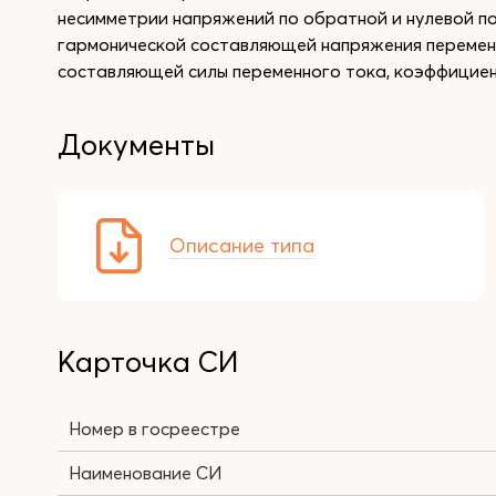
несимметрии напряжений по обратной и нулевой п
гармонической составляющей напряжения перемен
составляющей силы переменного тока, коэффицие
Документы
Описание типа
Карточка СИ
Номер в госреестре
Наименование СИ