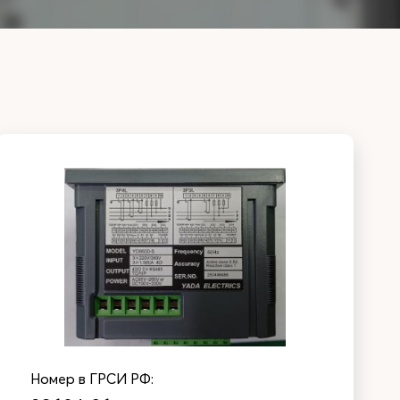
Номер в ГРСИ РФ: