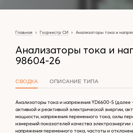
Главная
Госреестр СИ
Анализаторы тока и напря
Анализаторы тока и на
98604-26
СВОДКА
ОПИСАНИЕ ТИПА
Анализаторы тока и напряжения YD6600-S (далее 
активной и реактивной электрической энергии, ак
мощности, напряжения переменного тока, силы пе
измерений показателей качества электроэнергии:
напряжения переменного тока, частоты и отклонен