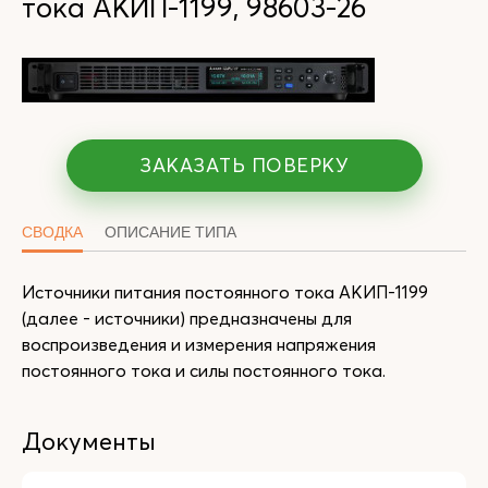
тока АКИП-1199, 98603-26
ЗАКАЗАТЬ ПОВЕРКУ
СВОДКА
ОПИСАНИЕ ТИПА
Источники питания постоянного тока АКИП-1199
(далее - источники) предназначены для
воспроизведения и измерения напряжения
постоянного тока и силы постоянного тока.
Документы