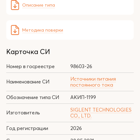
Описание типа
Методика поверки
Карточка СИ
Номер в госреестре
98603-26
Источники питания
Наименование СИ
постоянного тока
Обозначение типа СИ
АКИП-1199
SIGLENT TECHNOLOGIES
Изготовитель
CO., LTD.
Год регистрации
2026