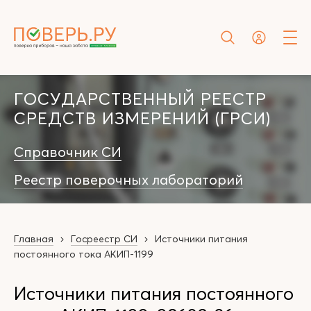
ГОСУДАРСТВЕННЫЙ РЕЕСТР
СРЕДСТВ ИЗМЕРЕНИЙ (ГРСИ)
Справочник СИ
Реестр поверочных лабораторий
Главная
Госреестр СИ
Источники питания
постоянного тока АКИП-1199
Источники питания постоянного