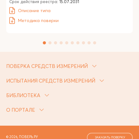
Срок действия реестра:
15.07.2031
Описание типа
Методика поверки
ПОВЕРКА СРЕДСТВ ИЗМЕРЕНИЙ
ИСПЫТАНИЯ СРЕДСТВ ИЗМЕРЕНИЙ
БИБЛИОТЕКА
О ПОРТАЛЕ
© 2026, ПОВЕРЬ.РУ
ЗАКАЗАТЬ ПОВЕРКУ