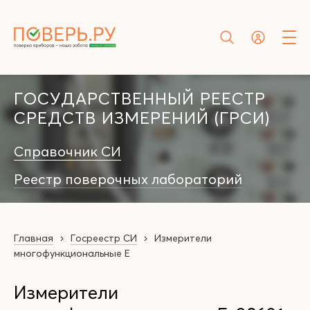
ГОСУДАРСТВЕННЫЙ РЕЕСТР
СРЕДСТВ ИЗМЕРЕНИЙ (ГРСИ)
Справочник СИ
Реестр поверочных лабораторий
Главная
Госреестр СИ
Измерители
многофункциональные Е
Измерители