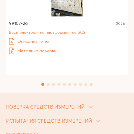
99107-26
2026
Весы электронные платформенные SCS
Описание типа
Методика поверки
ПОВЕРКА СРЕДСТВ ИЗМЕРЕНИЙ
ИСПЫТАНИЯ СРЕДСТВ ИЗМЕРЕНИЙ