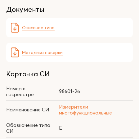
Документы
Описание типа
Методика поверки
Карточка СИ
Номер в
98601-26
госреестре
Измерители
Наименование СИ
многофункциональные
Обозначение типа
Е
СИ