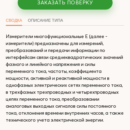
ЗАКАЗАТЬ ПОВЕРКУ
СВОДКА
ОПИСАНИЕ ТИПА
Измерители многофункциональные Е (далее -
измерители) предназначены для измерений,
преобразований и передачи информации по
интерфейсам связи среднеквадратических значений
фазного и линейного напряжения и силы
переменного тока, частоты, коэффициента
мощности, активной и реактивной мощности в
однофазных электрических сетях переменного тока,
в трехфазных трехпроводных и четырехпроводных
цепях переменного тока, преобразовании
аналоговых выходных сигналов силы постоянного
тока, отклонения времени внутренних часов, а также
технического учета электрической энергии.