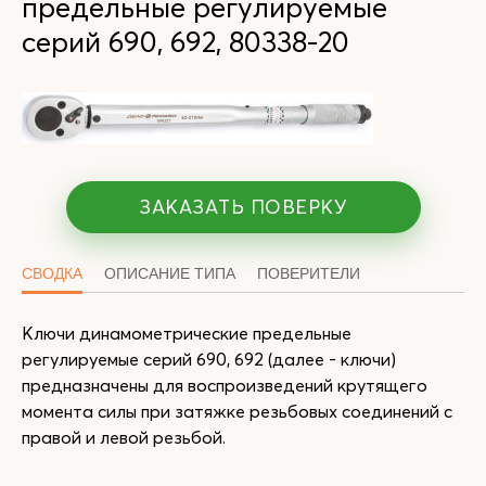
предельные регулируемые
серий 690, 692, 80338-20
ЗАКАЗАТЬ ПОВЕРКУ
СВОДКА
ОПИСАНИЕ ТИПА
ПОВЕРИТЕЛИ
Ключи динамометрические предельные
регулируемые серий 690, 692 (далее - ключи)
предназначены для воспроизведений крутящего
момента силы при затяжке резьбовых соединений с
правой и левой резьбой.