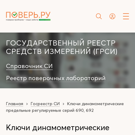
ГОСУДАРСТВЕННЫЙ РЕЕСТР
СРЕДСТВ ИЗМЕРЕНИЙ (ГРСИ)
Справочник СИ
Реестр поверочных лабораторий
Главная
Госреестр СИ
Ключи динамометрические
предельные регулируемые серий 690, 692
Ключи динамометрические