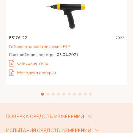
85176-22
2022
Гайковерты электрические ETP
Срок действия реестра:
06.04.2027
Описание типа
Методика поверки
ПОВЕРКА СРЕДСТВ ИЗМЕРЕНИЙ
ИСПЫТАНИЯ СРЕДСТВ ИЗМЕРЕНИЙ