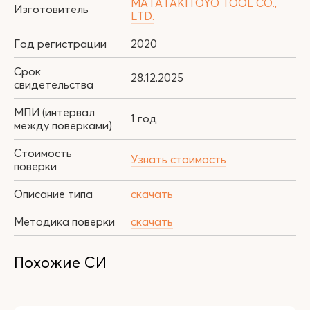
MATATAKITOYO TOOL CO.,
Изготовитель
LTD.
Год регистрации
2020
Срок
28.12.2025
свидетельства
МПИ (интервал
1 год
между поверками)
Стоимость
Узнать стоимость
поверки
Описание типа
скачать
Методика поверки
скачать
Похожие СИ