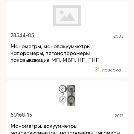
28544-05
2005
Манометры, мановакуумметры,
напоромеры, тягонапоромеры
показывающие МП, МВП, НП, ТНП
31
поверка
60168-15
2015
Манометры, вакуумметры,
мановакуумметры, напоромеры, тягомеры