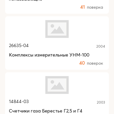
41
поверка
26635-04
2004
Комплексы измерительные УНМ-100
40
поверок
14844-03
2003
Счетчики газа Берестье Г2,5 и Г4