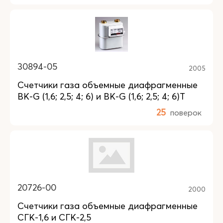
30894-05
2005
Счетчики газа объемные диафрагменные
BK-G (1,6; 2,5; 4; 6) и BK-G (1,6; 2,5; 4; 6)T
25
поверок
20726-00
2000
Счетчики газа объемные диафрагменные
СГК-1,6 и СГК-2,5