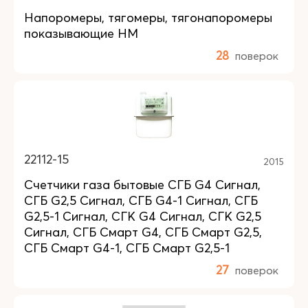
Напоромеры, тягомеры, тягонапоромеры
показывающие НМ
28
поверок
22112-15
2015
Счетчики газа бытовые СГБ G4 Сигнал,
СГБ G2,5 Сигнал, СГБ G4-1 Сигнал, СГБ
G2,5-1 Сигнал, СГК G4 Сигнал, СГК G2,5
Сигнал, СГБ Смарт G4, СГБ Смарт G2,5,
СГБ Смарт G4-1, СГБ Смарт G2,5-1
27
поверок