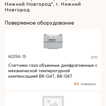
Нижний Новгород", г. Нижний
Новгород
Поверяемое оборудование
60294-15
2015
Счетчики газа объемные диафрагменные с
механической температурной
компенсацией ВК-G4T, ВК-G6T
44
поверки