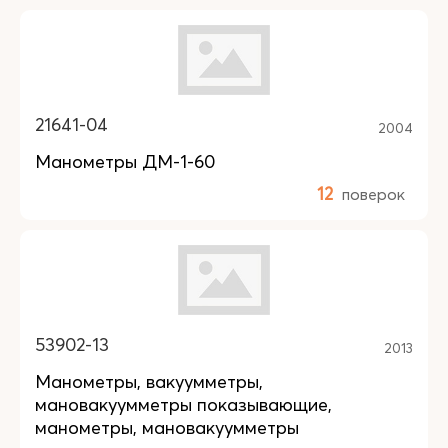
21641-04
2004
Манометры ДМ-1-60
12
поверок
53902-13
2013
Манометры, вакуумметры,
мановакуумметры показывающие,
манометры, мановакуумметры