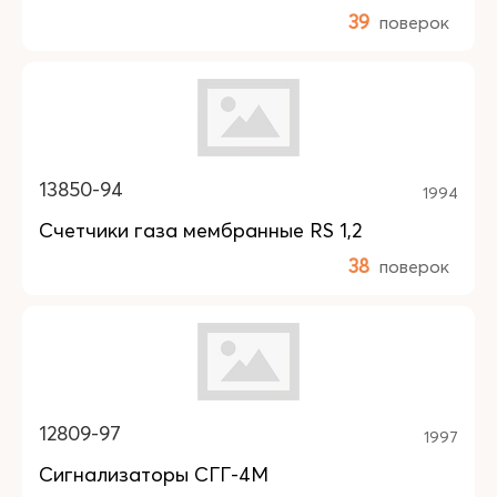
39
поверок
13850-94
1994
Счетчики газа мембранные RS 1,2
38
поверок
12809-97
1997
Сигнализаторы СГГ-4М