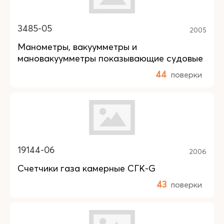
3485-05
2005
Манометры, вакуумметры и
мановакуумметры показывающие судовые
44
поверки
19144-06
2006
Счетчики газа камерные СГК-G
43
поверки