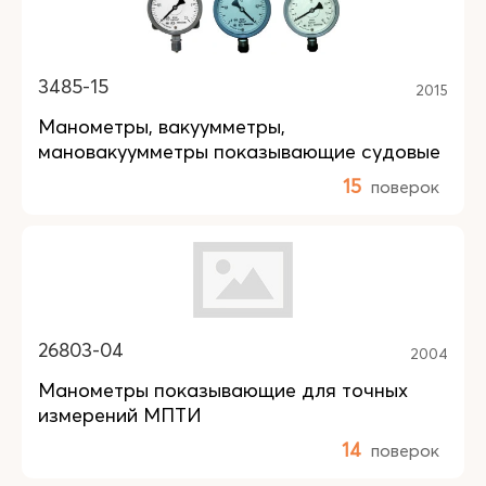
3485-15
2015
Манометры, вакуумметры,
мановакуумметры показывающие судовые
15
поверок
26803-04
2004
Манометры показывающие для точных
измерений МПТИ
14
поверок