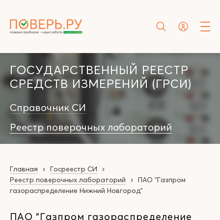
ГОСУДАРСТВЕННЫЙ РЕЕСТР
СРЕДСТВ ИЗМЕРЕНИЙ (ГРСИ)
Справочник СИ
Реестр поверочных лабораторий
Главная
Госреестр СИ
Реестр поверочных лабораторий
ПАО "Газпром
газораспределение Нижний Новгород"
ПАО "Газпром газораспределение