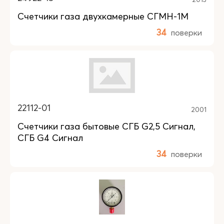
Счетчики газа двухкамерные СГМН-1М
34
поверки
22112-01
2001
Счетчики газа бытовые СГБ G2,5 Сигнал,
СГБ G4 Сигнал
34
поверки