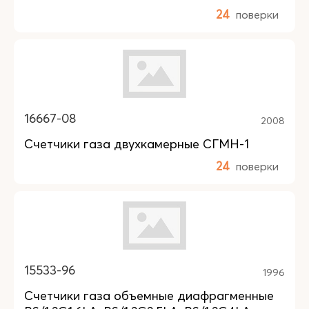
24
поверки
16667-08
2008
Счетчики газа двухкамерные СГМН-1
24
поверки
15533-96
1996
Счетчики газа объемные диафрагменные