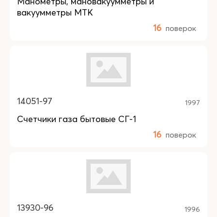
Манометры, мановакуумметры и
вакуумметры МТК
16
поверок
14051-97
1997
Счетчики газа бытовые СГ-1
16
поверок
13930-96
1996