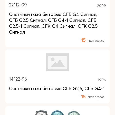
22112-09
2009
Счетчики газа бытовые СГБ G4 Сигнал,
СГБ G2,5 Сигнал, СГБ G4-1 Сигнал, СГБ
G2,5-1 Сигнал, СГК G4 Сигнал, СГК G2,5
Сигнал
15
поверок
14122-96
1996
Счетчики газа бытовые СГБ G2,5; СГБ G4-1
15
поверок