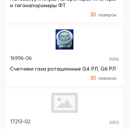
и тягонапоромеры ФТ
30
поверок
16996-06
2006
Счетчики газа ротационные G4 РЛ, G6 РЛ
30
поверок
17213-02
2002