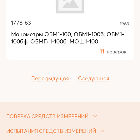
1778-63
1963
Манометры ОБМ1-100, ОБМ1-100б, ОБМ1-
100бф, ОБМГн1-100б, МОШ1-100
11
поверок
Передыдущая
Следующая
ПОВЕРКА СРЕДСТВ ИЗМЕРЕНИЙ
ИСПЫТАНИЯ СРЕДСТВ ИЗМЕРЕНИЙ