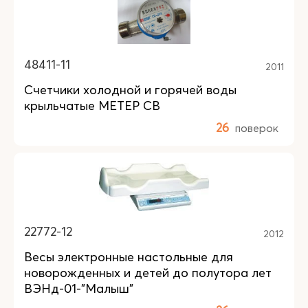
48411-11
2011
Счетчики холодной и горячей воды
крыльчатые МЕТЕР СВ
26
поверок
22772-12
2012
Весы электронные настольные для
новорожденных и детей до полутора лет
ВЭНд-01-"Малыш"