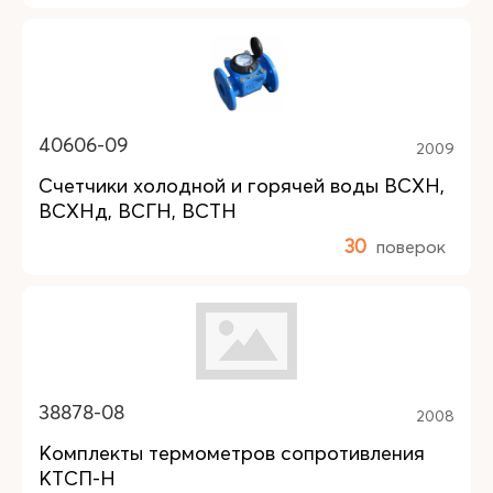
40606-09
2009
Счетчики холодной и горячей воды ВСХН,
ВСХНд, ВСГН, ВСТН
30
поверок
38878-08
2008
Комплекты термометров сопротивления
КТСП-Н