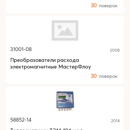
30
поверок
31001-08
2008
Преобразователи расхода
электромагнитные МастерФлоу
30
поверок
58852-14
2014