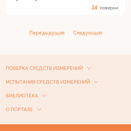
24
поверки
Передыдущая
Следующая
ПОВЕРКА СРЕДСТВ ИЗМЕРЕНИЙ
ИСПЫТАНИЯ СРЕДСТВ ИЗМЕРЕНИЙ
БИБЛИОТЕКА
О ПОРТАЛЕ