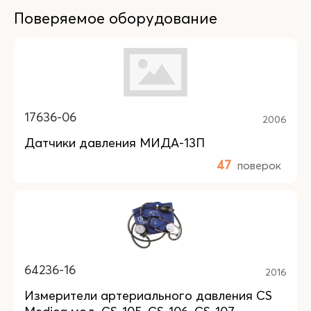
Поверяемое оборудование
17636-06
2006
Датчики давления МИДА-13П
47
поверок
64236-16
2016
Измерители артериального давления CS