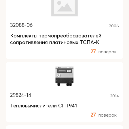
32088-06
2006
Комплекты термопреобразователей
сопротивления платиновых ТСПА-К
27
поверок
29824-14
2014
Тепловычислители СПТ941
27
поверок