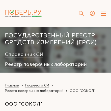
ГОСУДАРСТВЕННЫЙ РЕЕСТР
СРЕДСТВ ИЗМЕРЕНИЙ (ГРСИ)
Справочник СИ
Реестр поверочных лабораторий
Главная
Госреестр СИ
Реестр поверочных лабораторий
ООО "СОКОЛ"
ООО "СОКОЛ"