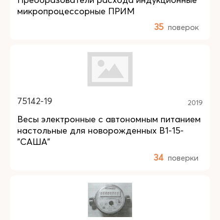
микропроцессорные ПРИМ
35
поверок
75142-19
2019
Весы электронные с автономным питанием
настольные для новорожденных В1-15-
"САША"
34
поверки