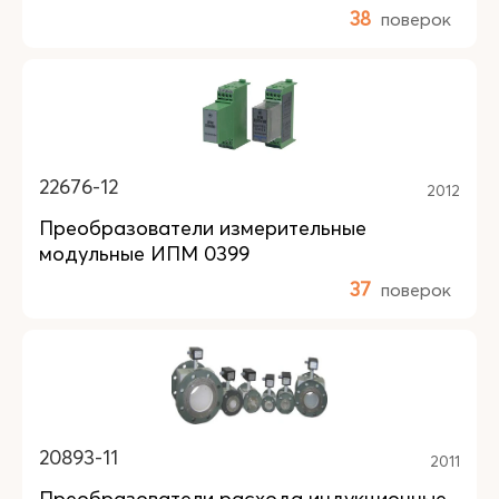
38
поверок
22676-12
2012
Преобразователи измерительные
модульные ИПМ 0399
37
поверок
20893-11
2011
Преобразователи расхода индукционные