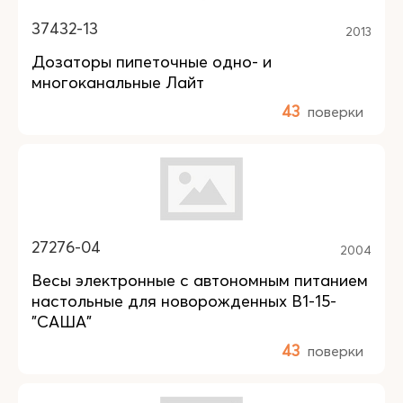
37432-13
2013
Дозаторы пипеточные одно- и
многоканальные Лайт
43
поверки
27276-04
2004
Весы электронные с автономным питанием
настольные для новорожденных В1-15-
"САША"
43
поверки