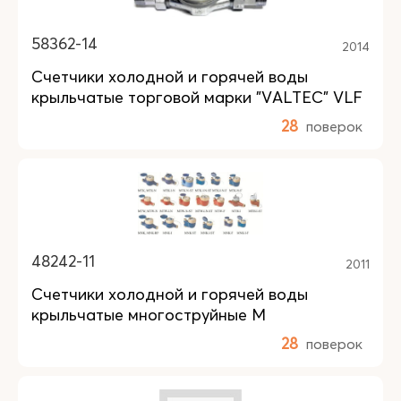
58362-14
2014
Счетчики холодной и горячей воды
крыльчатые торговой марки "VALTEC" VLF
28
поверок
48242-11
2011
Счетчики холодной и горячей воды
крыльчатые многоструйные M
28
поверок