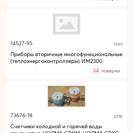
14527-95
1995
Приборы вторичные многофункциональные
(теплоэнергоконтроллеры) ИМ2300
34
поверки
73676-18
2018
Счетчики холодной и горячей воды