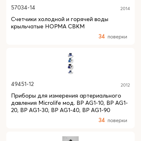
57034-14
2014
Счетчики холодной и горячей воды
крыльчатые НОРМА СВКМ
34
поверки
49451-12
2012
Приборы для измерения артериального
давления Microlife мод. BP AG1-10, BP AG1-
20, BP AG1-30, BP AG1-40, BP AG1-90
34
поверки