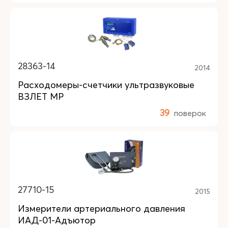
28363-14
2014
Расходомеры-счетчики ультразвуковые
ВЗЛЕТ МР
39
поверок
27710-15
2015
Измерители артериального давления
ИАД-01-Адъютор