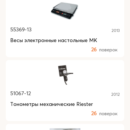
55369-13
2013
Весы электронные настольные МК
26
поверок
51067-12
2012
Тонометры механические Riester
26
поверок