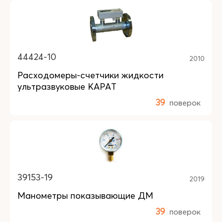
44424-10
2010
Расходомеры-счетчики жидкости
ультразвуковые КАРАТ
39
поверок
39153-19
2019
Манометры показывающие ДМ
39
поверок