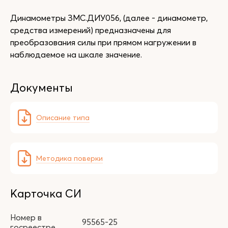
Динамометры ЗМС.ДИУ056, (далее - динамометр,
средства измерений) предназначены для
преобразования силы при прямом нагружении в
наблюдаемое на шкале значение.
Документы
Описание типа
Методика поверки
Карточка СИ
Номер в
95565-25
госреестре