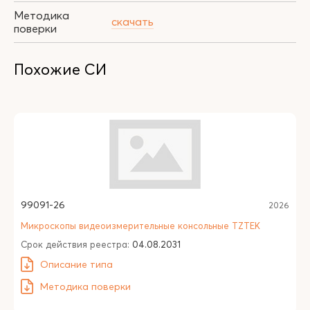
Методика
скачать
поверки
Похожие СИ
99091-26
2026
Микроскопы видеоизмерительные консольные TZTEK
Срок действия реестра:
04.08.2031
Описание типа
Методика поверки