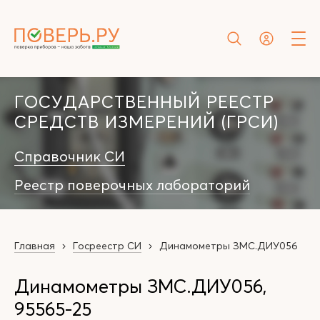
ГОСУДАРСТВЕННЫЙ РЕЕСТР
СРЕДСТВ ИЗМЕРЕНИЙ (ГРСИ)
Справочник СИ
Реестр поверочных лабораторий
Главная
Госреестр СИ
Динамометры ЗМС.ДИУ056
Динамометры ЗМС.ДИУ056,
95565-25