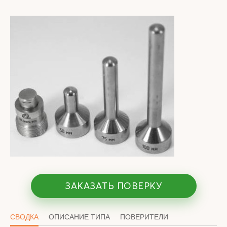
ЗАКАЗАТЬ ПОВЕРКУ
СВОДКА
ОПИСАНИЕ ТИПА
ПОВЕРИТЕЛИ