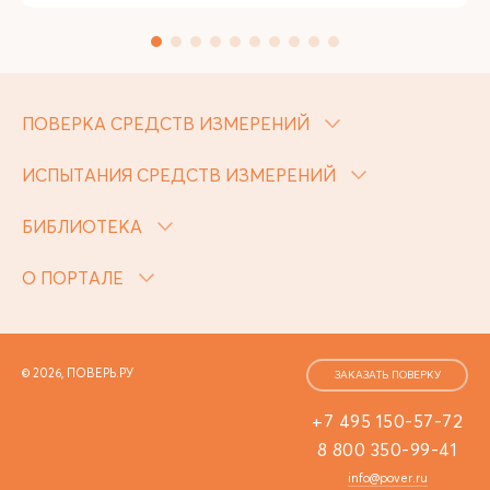
ПОВЕРКА СРЕДСТВ ИЗМЕРЕНИЙ
ИСПЫТАНИЯ СРЕДСТВ ИЗМЕРЕНИЙ
БИБЛИОТЕКА
О ПОРТАЛЕ
© 2026, ПОВЕРЬ.РУ
ЗАКАЗАТЬ ПОВЕРКУ
+7 495 150-57-72
8 800 350-99-41
info@pover.ru