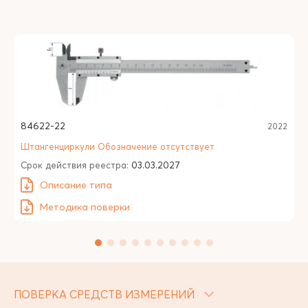
84622-22
2022
Штангенциркули Обозначение отсутствует
Срок действия реестра:
03.03.2027
Описание типа
Методика поверки
ПОВЕРКА СРЕДСТВ ИЗМЕРЕНИЙ