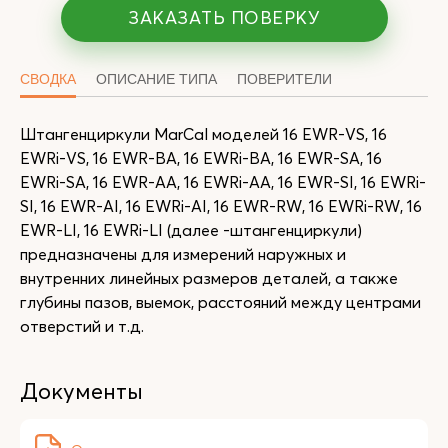
ЗАКАЗАТЬ ПОВЕРКУ
СВОДКА
ОПИСАНИЕ ТИПА
ПОВЕРИТЕЛИ
Штангенциркули MarCal моделей 16 EWR-VS, 16
EWRi-VS, 16 EWR-BA, 16 EWRi-BA, 16 EWR-SA, 16
EWRi-SA, 16 EWR-AA, 16 EWRi-AA, 16 EWR-SI, 16 EWRi-
SI, 16 EWR-AI, 16 EWRi-AI, 16 EWR-RW, 16 EWRi-RW, 16
EWR-LI, 16 EWRi-LI (далее -штангенциркули)
предназначены для измерений наружных и
внутренних линейных размеров деталей, а также
глубины пазов, выемок, расстояний между центрами
отверстий и т.д.
Документы