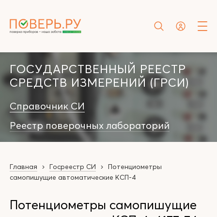
ГОСУДАРСТВЕННЫЙ РЕЕСТР
СРЕДСТВ ИЗМЕРЕНИЙ (ГРСИ)
Справочник СИ
Реестр поверочных лабораторий
Главная
Госреестр СИ
Потенциометры
самопишущие автоматические КСП-4
Потенциометры самопишущие