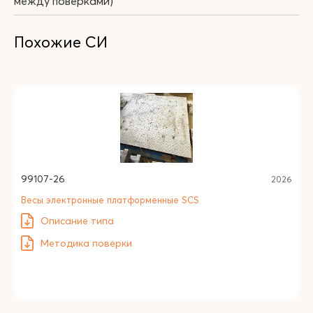
между поверками)
Похожие СИ
99107-26
2026
Весы электронные платформенные SCS
Описание типа
Методика поверки