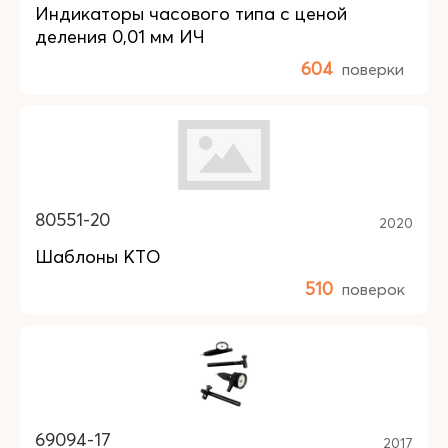
Индикаторы часового типа с ценой
деления 0,01 мм ИЧ
604
поверки
80551-20
2020
Шаблоны КТО
510
поверок
69094-17
2017