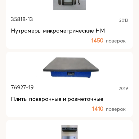
35818-13
2013
Нутромеры микрометрические НМ
1450
поверок
76927-19
2019
Плиты поверочные и разметочные
1410
поверок