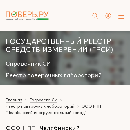
ГОСУДАРСТВЕННЫЙ РЕЕСТР
СРЕДСТВ ИЗМЕРЕНИЙ (ГРСИ)
Справочник СИ
Реестр поверочных лабораторий
Главная
Госреестр СИ
Реестр поверочных лабораторий
ООО НПП
"Челябинский инструментальный завод"
ООО НПП "Челябинский