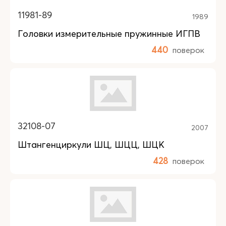
11981-89
1989
Головки измерительные пружинные ИГПВ
440
поверок
32108-07
2007
Штангенциркули ШЦ, ШЦЦ, ШЦК
428
поверок