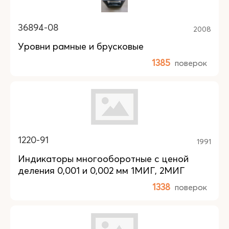
36894-08
2008
Уровни рамные и брусковые
1385
поверок
1220-91
1991
Индикаторы многооборотные с ценой
деления 0,001 и 0,002 мм 1МИГ, 2МИГ
1338
поверок