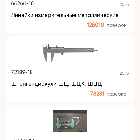
66266-16
2016
Линейки измерительные металлические
126010
поверок
72189-18
2018
Штангенциркули ШЦ, ШЦК, ШЦЦ
78231
поверка