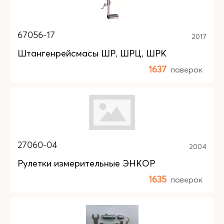
67056-17
2017
Штангенрейсмасы ШР, ШРЦ, ШРК
1637
поверок
27060-04
2004
Рулетки измерительные ЭНКОР
1635
поверок