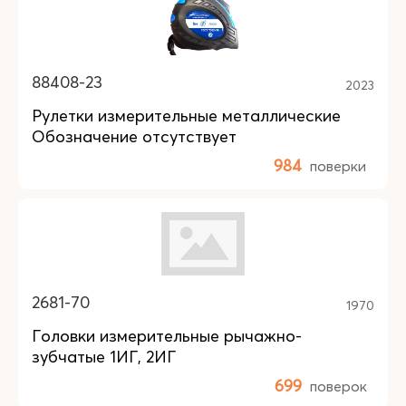
88408-23
2023
Рулетки измерительные металлические
Обозначение отсутствует
984
поверки
2681-70
1970
Головки измерительные рычажно-
зубчатые 1ИГ, 2ИГ
699
поверок