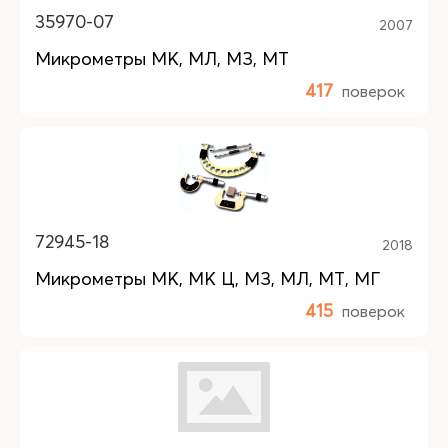
35970-07
2007
Микрометры МК, МЛ, МЗ, МТ
417
поверок
72945-18
2018
Микрометры МК, МК Ц, МЗ, МЛ, МТ, МГ
415
поверок