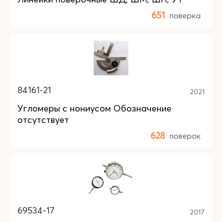
651
поверка
84161-21
2021
Угломеры с нониусом Обозначение
отсутствует
628
поверок
69534-17
2017