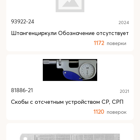
93922-24
2024
Штангенциркули Обозначение отсутствует
1172
поверки
81886-21
2021
Скобы с отсчетным устройством СР, СРП
1120
поверок