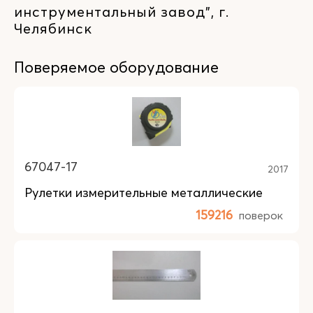
инструментальный завод", г.
Челябинск
Поверяемое оборудование
67047-17
2017
Рулетки измерительные металлические
159216
поверок