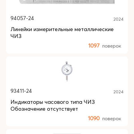
94057-24
2024
Линейки измерительные металлические
ЧИЗ
1097
поверок
93411-24
2024
Индикаторы часового типа ЧИЗ
Обозначение отсутствует
1090
поверок