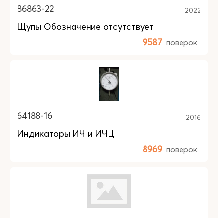
86863-22
2022
Щупы Обозначение отсутствует
9587
поверок
64188-16
2016
Индикаторы ИЧ и ИЧЦ
8969
поверок