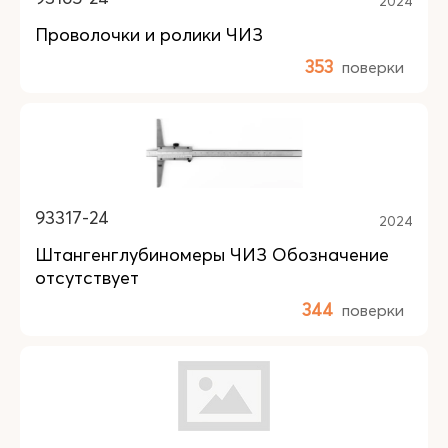
2024
Проволочки и ролики ЧИЗ
353
поверки
93317-24
2024
Штангенглубиномеры ЧИЗ Обозначение
отсутствует
344
поверки