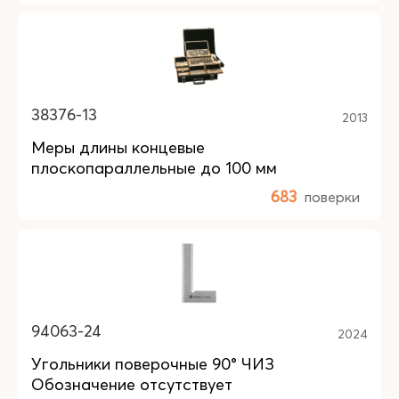
38376-13
2013
Меры длины концевые
плоскопараллельные до 100 мм
683
поверки
94063-24
2024
Угольники поверочные 90° ЧИЗ
Обозначение отсутствует