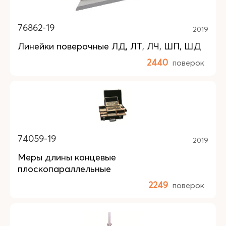
76862-19
2019
Линейки поверочные ЛД, ЛТ, ЛЧ, ШП, ШД
2440
поверок
74059-19
2019
Меры длины концевые
плоскопараллельные
2249
поверок