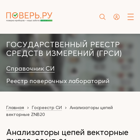
ГОСУДАРСТВЕННЫЙ РЕЕСТР
СРЕДСТВ ИЗМЕРЕНИЙ (ГРСИ)
Справочник СИ
Реестр поверочных лабораторий
Главная
Госреестр СИ
Анализаторы цепей
векторные ZNB20
Анализаторы цепей векторные