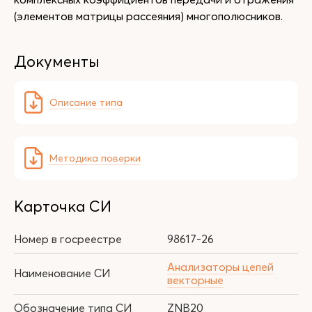
(элементов матрицы рассеяния) многополюсников.
Документы
Описание типа
Методика поверки
Карточка СИ
Номер в госреестре
98617-26
Анализаторы цепей
Наименование СИ
векторные
Обозначение типа СИ
ZNB20