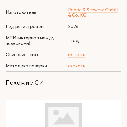
Rohde & Schwarz GmbH
Изготовитель
& Co. KG
Год регистрации
2026
МПИ (интервал между
1 год
поверками)
Описание типа
скачать
Методика поверки
скачать
Похожие СИ