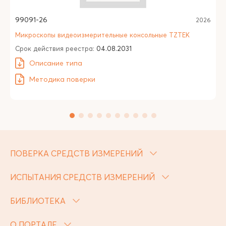
99091-26
2026
Микроскопы видеоизмерительные консольные TZTEK
Срок действия реестра:
04.08.2031
Описание типа
Методика поверки
ПОВЕРКА СРЕДСТВ ИЗМЕРЕНИЙ
ИСПЫТАНИЯ СРЕДСТВ ИЗМЕРЕНИЙ
БИБЛИОТЕКА
О ПОРТАЛЕ