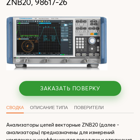
ZNB20, 98617-26
ЗАКАЗАТЬ ПОВЕРКУ
СВОДКА
ОПИСАНИЕ ТИПА
ПОВЕРИТЕЛИ
Анализаторы цепей векторные ZNB20 (далее -
анализаторы) предназначены для измерений
комплексных коэффициентов передачи и отражения