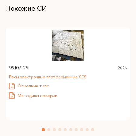
Похожие СИ
99107-26
2026
Весы электронные платформенные SCS
Описание типа
Методика поверки