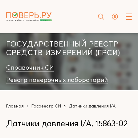
ГОСУДАРСТВЕННЫЙ РЕЕСТР
СРЕДСТВ ИЗМЕРЕНИЙ (ГРСИ)
Справочник СИ
Реестр поверочных лабораторий
Главная
Госреестр СИ
Датчики давления I/A
Датчики давления I/A, 15863-02