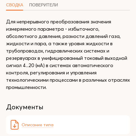
СВОДКА
ПОВЕРИТЕЛИ
Для непрерывного преобразования значения
измеряемого параметра - избыточного,
абсолютного давления, разности давлений газа,
жидкости и пара, а также уровня жидкости в
трубопроводах, гидравлических системах и
резервуарах в унифицированный токовый выходной
сигнал 4...20 (мА) в системах автоматического
контроля, регулирования и управления
технологическими процессами в различных отраслях
промышленности.
Документы
Описание типа