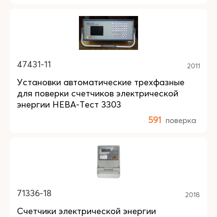
47431-11
2011
Установки автоматические трехфазные
для поверки счетчиков электрической
энергии НЕВА-Тест 3303
591
поверка
71336-18
2018
Счетчики электрической энергии