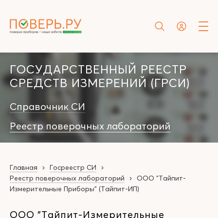
ГОСУДАРСТВЕННЫЙ РЕЕСТР
СРЕДСТВ ИЗМЕРЕНИЙ (ГРСИ)
Справочник СИ
Реестр поверочных лабораторий
Главная
Госреестр СИ
Реестр поверочных лабораторий
ООО "Тайпит-
Измерительные Приборы" (Тайпит-ИП)
ООО "Тайпит-Измерительные