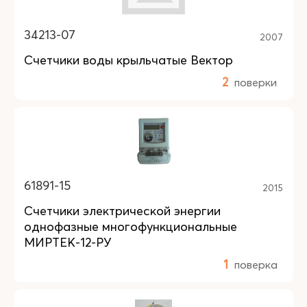
34213-07
2007
Счетчики воды крыльчатые Вектор
2
поверки
61891-15
2015
Счетчики электрической энергии
однофазные многофункциональные
МИРТЕК-12-РУ
1
поверка