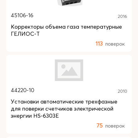
45106-16
2016
Корректоры объема газа температурные
ГЕЛИОС-Т
113
поверок
44220-10
2010
Установки автоматические трехфазные
для поверки счетчиков электрической
энергии HS-6303Е
75
поверок