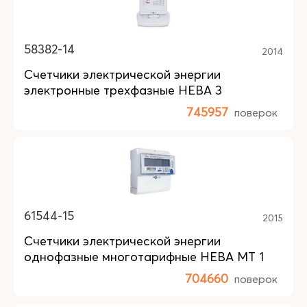
58382-14
2014
Счетчики электрической энергии
электронные трехфазные НЕВА 3
745957
поверок
61544-15
2015
Счетчики электрической энергии
однофазные многотарифные НЕВА МТ 1
704660
поверок