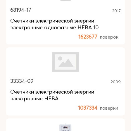
68194-17
2017
Счетчики электрической энергии
электронные однофазные НЕВА 10
1623677
поверок
33334-09
2009
Счетчики электрической энергии
электронные НЕВА
1037334
поверки