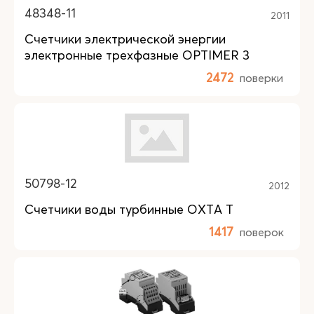
48348-11
2011
Счетчики электрической энергии
электронные трехфазные OPTIMER 3
2472
поверки
50798-12
2012
Счетчики воды турбинные ОХТА Т
1417
поверок