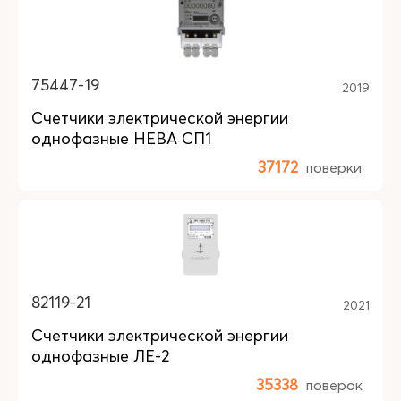
75447-19
2019
Счетчики электрической энергии
однофазные НЕВА СП1
37172
поверки
82119-21
2021
Счетчики электрической энергии
однофазные ЛЕ-2
35338
поверок