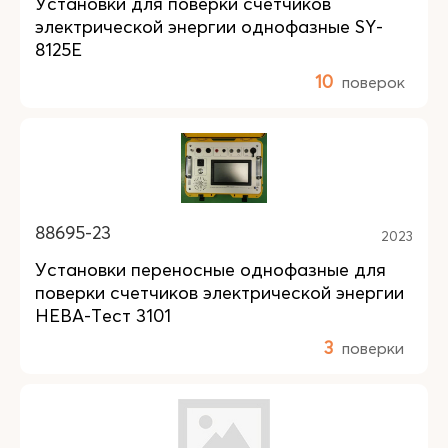
Установки для поверки счетчиков
электрической энергии однофазные SY-
8125E
10
поверок
88695-23
2023
Установки переносные однофазные для
поверки счетчиков электрической энергии
НЕВА-Тест 3101
3
поверки