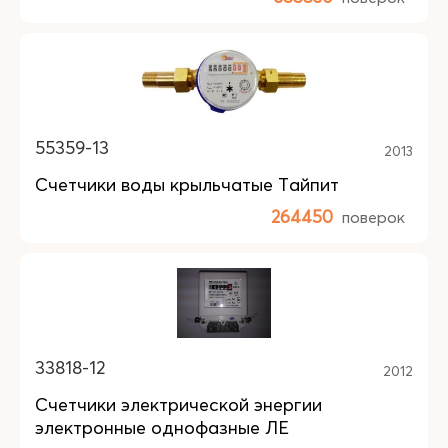
55359-13
2013
Счетчики воды крыльчатые Тайпит
264450
поверок
33818-12
2012
Счетчики электрической энергии
электронные однофазные ЛЕ