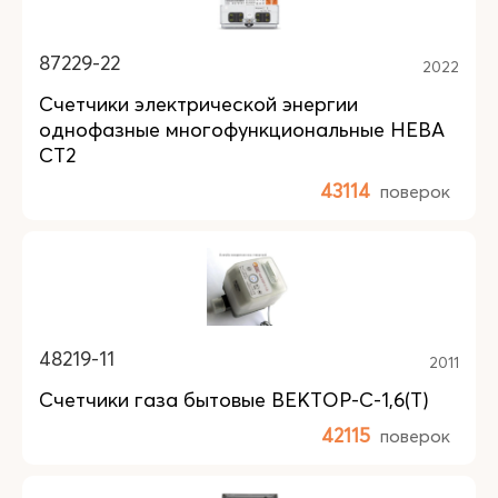
87229-22
2022
Счетчики электрической энергии
однофазные многофункциональные НЕВА
СТ2
43114
поверок
48219-11
2011
Счетчики газа бытовые ВЕКТОР-С-1,6(Т)
42115
поверок