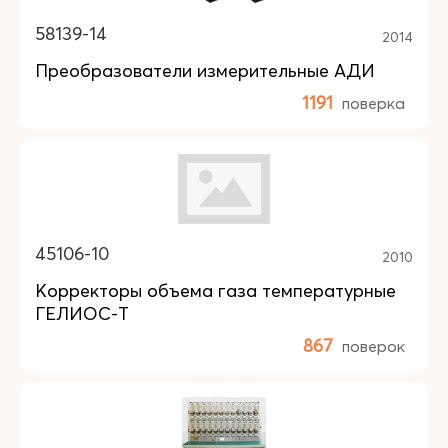
58139-14
2014
Преобразователи измерительные АДИ
1191
поверка
45106-10
2010
Корректоры объема газа температурные
ГЕЛИОС-Т
867
поверок