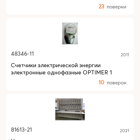
23
поверки
48346-11
2011
Счетчики электрической энергии
электронные однофазные OPTIMER 1
10
поверок
81613-21
2021