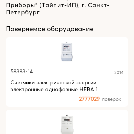
Приборы" (Тайпит-ИП), г. Санкт-
Петербург
Поверяемое оборудование
58383-14
2014
Счетчики электрической энергии
электронные однофазные НЕВА 1
2777029
поверок