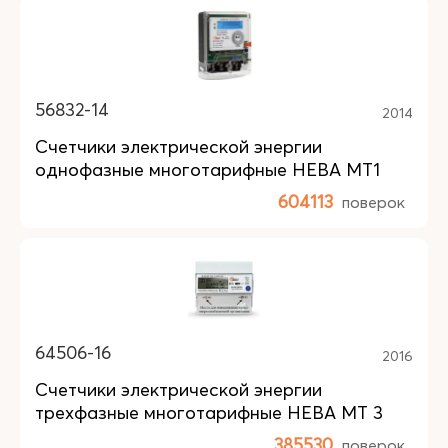
56832-14
2014
Счетчики электрической энергии
однофазные многотарифные НЕВА МТ1
604113
поверок
64506-16
2016
Счетчики электрической энергии
трехфазные многотарифные НЕВА МТ 3
385530
поверок