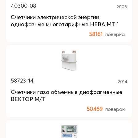
40300-08
2008
Счетчики электрической энергии
однофазные многотарифные НЕВА МТ 1
58161
поверка
58723-14
2014
Счетчики газа объемные диафрагменные
ВЕКТОР М/Т
50469
поверок