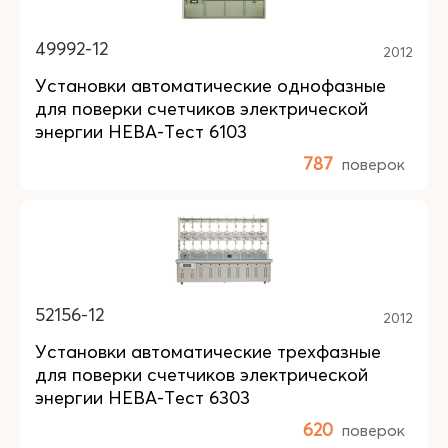
49992-12
2012
Установки автоматические однофазные
для поверки счетчиков электрической
энергии НЕВА-Тест 6103
787
поверок
52156-12
2012
Установки автоматические трехфазные
для поверки счетчиков электрической
энергии НЕВА-Тест 6303
620
поверок