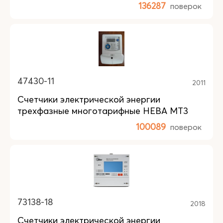
136287
поверок
47430-11
2011
Счетчики электрической энергии
трехфазные многотарифные НЕВА МТ3
100089
поверок
73138-18
2018
Счетчики электрической энергии