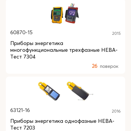
60870-15
2015
Приборы энергетика
многофункциональные трехфазные НЕВА-
Тест 7304
26
поверок
63121-16
2016
Приборы энергетика однофазные НЕВА-
Тест 7203