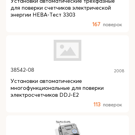
Установки автоматические трехфазные
для поверки счетчиков электрической
энергии НЕВА-Тест 3303
167
поверок
38542-08
2008
Установки автоматические
многофункциональные для поверки
электросчетчиков DDJ-E2
113
поверок