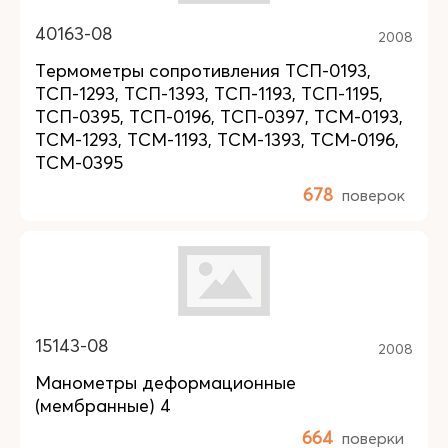
40163-08
2008
Термометры сопротивления ТСП-0193,
ТСП-1293, ТСП-1393, ТСП-1193, ТСП-1195,
ТСП-0395, ТСП-0196, ТСП-0397, ТСМ-0193,
ТСМ-1293, ТСМ-1193, ТСМ-1393, ТСМ-0196,
ТСМ-0395
678
поверок
15143-08
2008
Манометры деформационные
(мембранные) 4
664
поверки