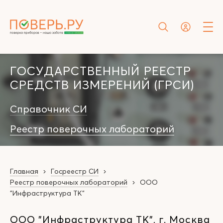
ГОСУДАРСТВЕННЫЙ РЕЕСТР
СРЕДСТВ ИЗМЕРЕНИЙ (ГРСИ)
Справочник СИ
Реестр поверочных лабораторий
Главная
Госреестр СИ
Реестр поверочных лабораторий
ООО
"Инфраструктура ТК"
ООО "Инфраструктура ТК", г. Москва