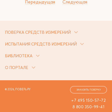
Передыдущая
Следующая
ПОВЕРКА СРЕДСТВ ИЗМЕРЕНИЙ
ИСПЫТАНИЯ СРЕДСТВ ИЗМЕРЕНИЙ
БИБЛИОТЕКА
О ПОРТАЛЕ
© 2026, ПОВЕРЬ.РУ
ЗАКАЗАТЬ ПОВЕРКУ
+7 495 150-57-72
8 800 350-99-41