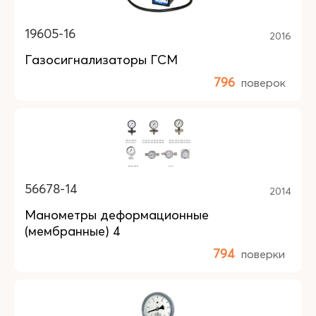
19605-16
2016
Газосигнализаторы ГСМ
796
поверок
56678-14
2014
Манометры деформационные
(мембранные) 4
794
поверки