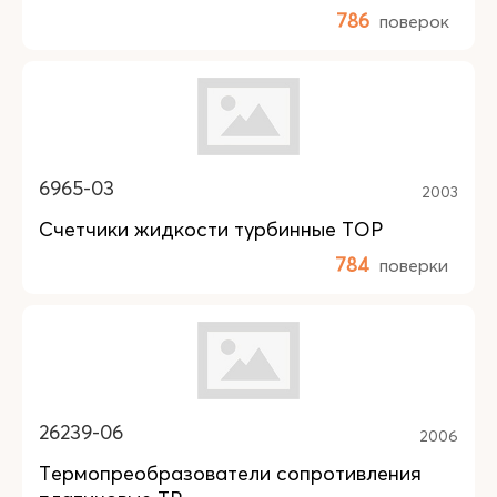
786
поверок
6965-03
2003
Счетчики жидкости турбинные ТОР
784
поверки
26239-06
2006
Термопреобразователи сопротивления