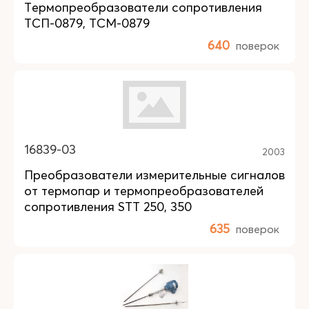
Термопреобразователи сопротивления
ТСП-0879, ТСМ-0879
640
поверок
16839-03
2003
Преобразователи измерительные сигналов
от термопар и термопреобразователей
сопротивления STT 250, 350
635
поверок