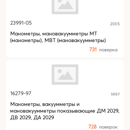
23991-05
2005
Манометры, мановакуумметры МТ
(манометры), МВТ (мановакуумметры)
731
поверка
16279-97
1997
Манометры, вакуумметры и
мановакуумметры показывающие ДМ 2029,
ДВ 2029, ДА 2029
728
поверок