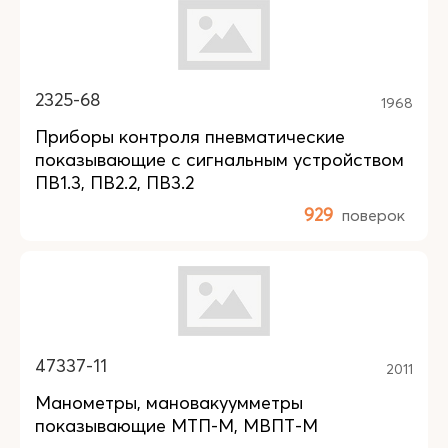
2325-68
1968
Приборы контроля пневматические
показывающие с сигнальным устройством
ПВ1.3, ПВ2.2, ПВ3.2
929
поверок
47337-11
2011
Манометры, мановакуумметры
показывающие МТП-М, МВПТ-М