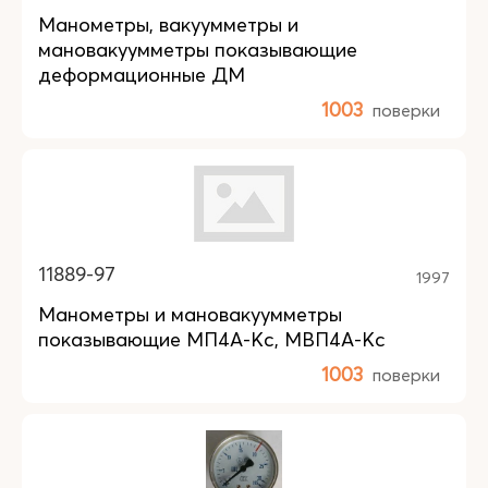
Манометры, вакуумметры и
мановакуумметры показывающие
деформационные ДМ
1003
поверки
11889-97
1997
Манометры и мановакуумметры
показывающие МП4А-Кс, МВП4А-Кс
1003
поверки