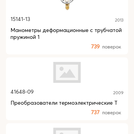
15141-13
2013
Манометры деформационные с трубчатой
пружиной 1
739
поверок
41648-09
2009
Преобразователи термоэлектрические T
737
поверок