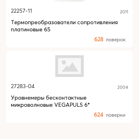
22257-11
2011
Термопреобразователи сопротивления
платиновые 65
628
поверок
27283-04
2004
Уровнемеры бесконтактные
микроволновые VEGAPULS 6*
624
поверки