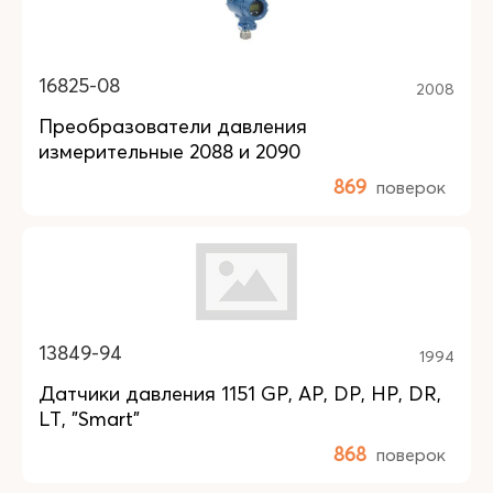
16825-08
2008
Преобразователи давления
измерительные 2088 и 2090
869
поверок
13849-94
1994
Датчики давления 1151 GP, AP, DP, HP, DR,
LT, "Smart"
868
поверок