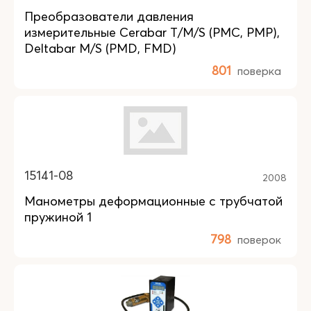
Преобразователи давления
измерительные Cerabar Т/M/S (PMC, PMP),
Deltabar M/S (PMD, FMD)
801
поверка
15141-08
2008
Манометры деформационные с трубчатой
пружиной 1
798
поверок