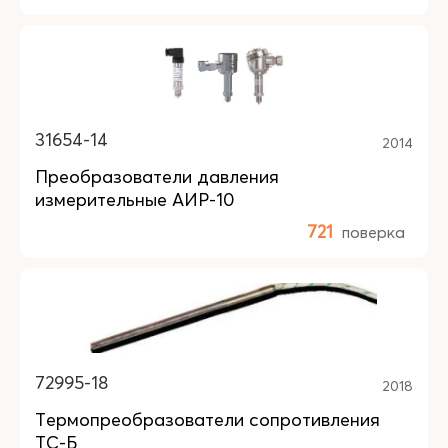
31654-14
2014
Преобразователи давления
измерительные АИР-10
721
поверка
72995-18
2018
Термопреобразователи сопротивления
ТС-Б