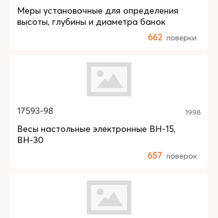
Меры установочные для определения
высоты, глубины и диаметра банок
662
поверки
17593-98
1998
Весы настольные электронные ВН-15,
ВН-30
657
поверок