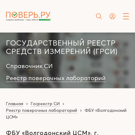
ГОСУДАРСТВЕННЫЙ РЕЕСТР
СРЕДСТВ ИЗМЕРЕНИЙ (ГРСИ)
Справочник СИ
Реестр поверочных лабораторий
Главная
Госреестр СИ
Реестр поверочных лабораторий
ФБУ «Волгодонский
ЦСМ»
ФБУ «Волгодонский ЦСМ», г.