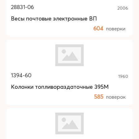
28831-06
2006
Весы почтовые электронные ВП
604
поверки
1394-60
1960
Колонки топливораздаточные 395М
585
поверок