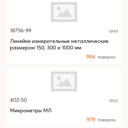
18756-99
1999
Линейки измерительные металлические
размером 150, 300 и 1000 мм
994
поверки
402-50
1950
Микрометры МЛ
979
поверок