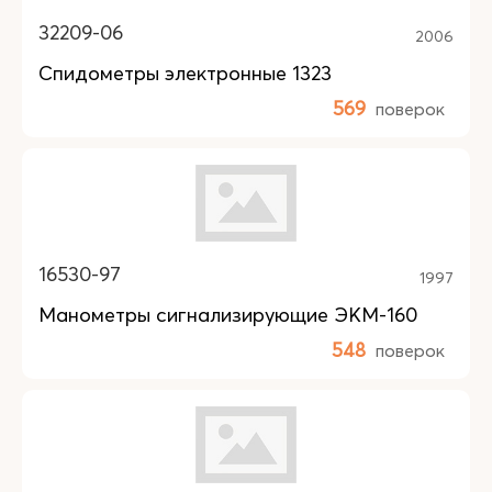
32209-06
2006
Спидометры электронные 1323
569
поверок
16530-97
1997
Манометры сигнализирующие ЭКМ-160
548
поверок