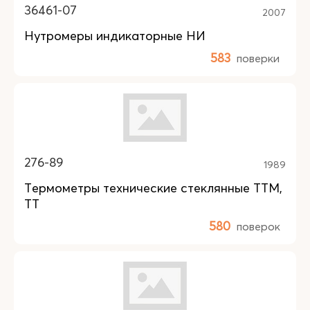
36461-07
2007
Нутромеры индикаторные НИ
583
поверки
276-89
1989
Термометры технические стеклянные ТТМ,
ТТ
580
поверок