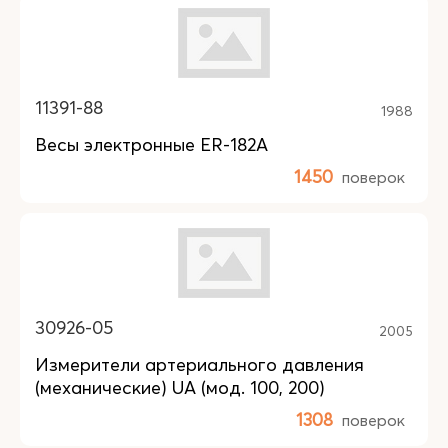
11391-88
1988
Весы электронные ER-182A
1450
поверок
30926-05
2005
Измерители артериального давления
(механические) UA (мод. 100, 200)
1308
поверок