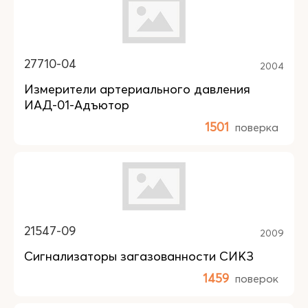
27710-04
2004
Измерители артериального давления
ИАД-01-Адъютор
1501
поверка
21547-09
2009
Сигнализаторы загазованности СИКЗ
1459
поверок