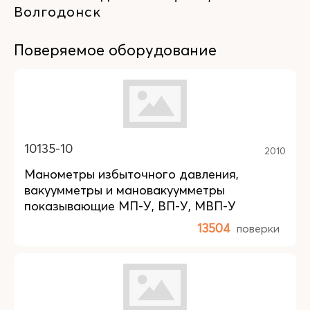
Волгодонск
Поверяемое оборудование
10135-10
2010
Манометры избыточного давления,
вакуумметры и мановакуумметры
показывающие МП-У, ВП-У, МВП-У
13504
поверки