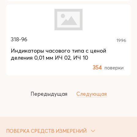
318-96
1996
Индикаторы часового типа с ценой
деления 0,01 мм ИЧ 02, ИЧ 10
354
поверки
Передыдущая
Следующая
ПОВЕРКА СРЕДСТВ ИЗМЕРЕНИЙ