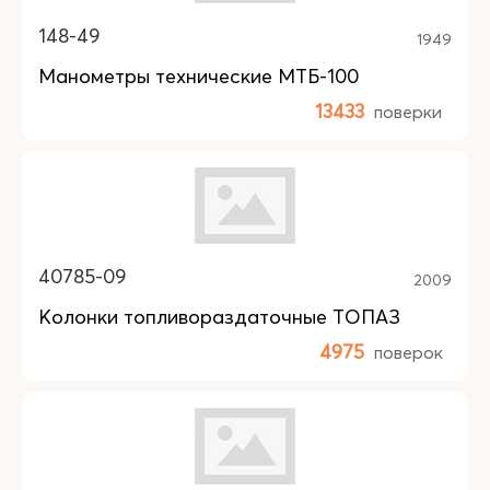
148-49
1949
Манометры технические МТБ-100
13433
поверки
40785-09
2009
Колонки топливораздаточные ТОПАЗ
4975
поверок