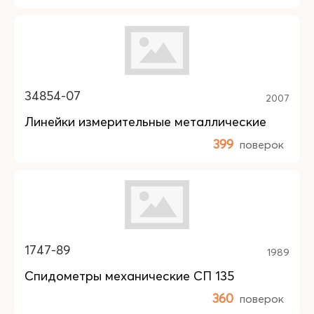
34854-07
2007
Линейки измерительные металлические
399
поверок
1747-89
1989
Спидометры механические СП 135
360
поверок