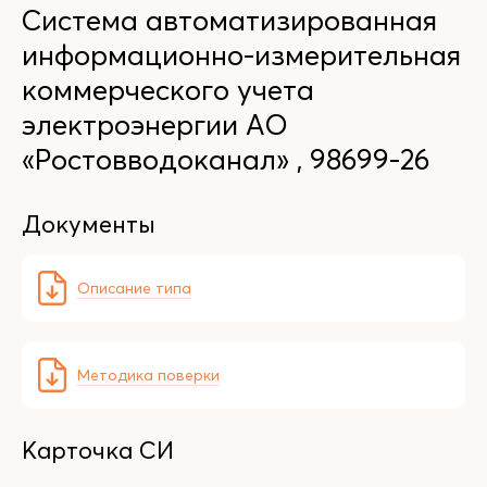
Система автоматизированная
информационно-измерительная
коммерческого учета
электроэнергии АО
«Ростовводоканал» , 98699-26
Документы
Описание типа
Методика поверки
Карточка СИ