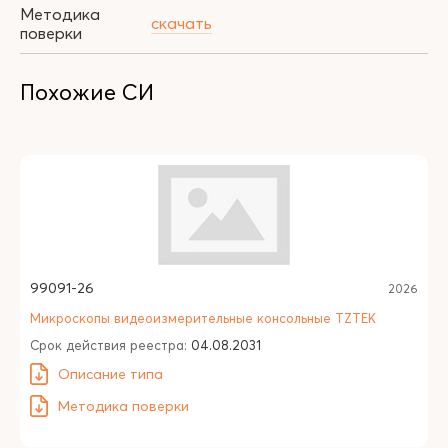
Методика
скачать
поверки
Похожие СИ
99091-26
2026
Микроскопы видеоизмерительные консольные TZTEK
Срок действия реестра:
04.08.2031
Описание типа
Методика поверки