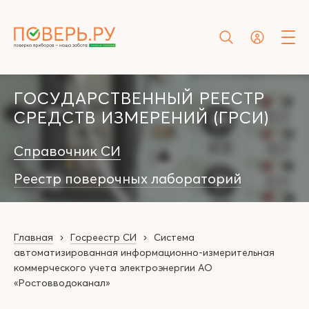
ГОСУДАРСТВЕННЫЙ РЕЕСТР
СРЕДСТВ ИЗМЕРЕНИЙ (ГРСИ)
Справочник СИ
Реестр поверочных лабораторий
Главная
Госреестр СИ
Система
автоматизированная информационно-измерительная
коммерческого учета электроэнергии АО
«Ростовводоканал»