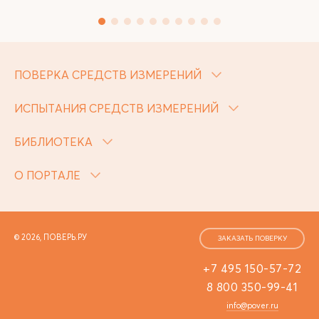
ПОВЕРКА СРЕДСТВ ИЗМЕРЕНИЙ
ИСПЫТАНИЯ СРЕДСТВ ИЗМЕРЕНИЙ
БИБЛИОТЕКА
О ПОРТАЛЕ
© 2026, ПОВЕРЬ.РУ
ЗАКАЗАТЬ ПОВЕРКУ
+7 495 150-57-72
8 800 350-99-41
info@pover.ru