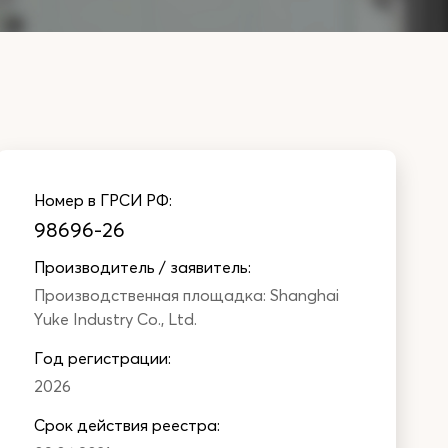
Номер в ГРСИ РФ:
98696-26
Производитель / заявитель:
Производственная площадка: Shanghai
Yuke Industry Co., Ltd.
Год регистрации:
2026
Cрок действия реестра: