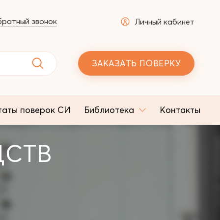
ратный звонок
Личный кабинет
ЗАКАЗАТЬ ПОВЕРКУ
таты поверок СИ
Библиотека
Контакты
ДСТВ