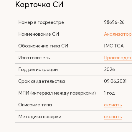
Карточка СИ
Номер в госреестре
98696-26
Наименование СИ
Анализатор
Обозначение типа СИ
IMC TGA
Изготовитель
Производств
Год регистрации
2026
Срок свидетельства
09.06.2031
МПИ (интервал между поверками)
1 год
Описание типа
скачать
Методика поверки
скачать