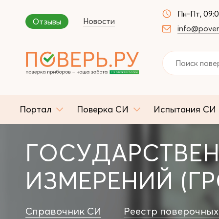
Пн-Пт, 09:
Новости
Отзывы
info@pover
Портал
Поверка СИ
Испытания СИ
ГОСУДАРСТВЕН
ИЗМЕРЕНИЙ (ГР
Справочник СИ
Реестр поверочных