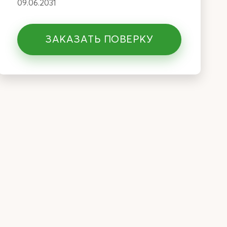
09.06.2031
ЗАКАЗАТЬ ПОВЕРКУ