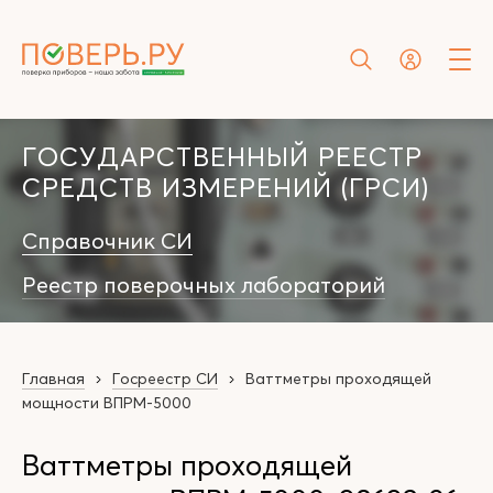
ГОСУДАРСТВЕННЫЙ РЕЕСТР
СРЕДСТВ ИЗМЕРЕНИЙ (ГРСИ)
Справочник СИ
Реестр поверочных лабораторий
Главная
Госреестр СИ
Ваттметры проходящей
мощности ВПРМ-5000
Ваттметры проходящей