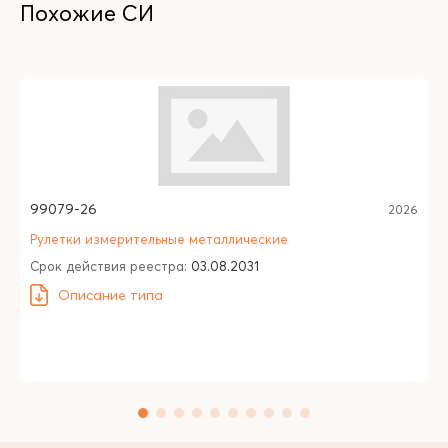
Похожие СИ
99079-26
2026
Рулетки измерительные металлические
Срок действия реестра:
03.08.2031
Описание типа