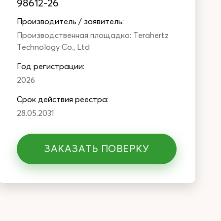
98612-26
Производитель / заявитель:
Производственная площадка: Terahertz
Technology Co., Ltd
Год регистрации:
2026
Cрок действия реестра:
28.05.2031
ЗАКАЗАТЬ ПОВЕРКУ