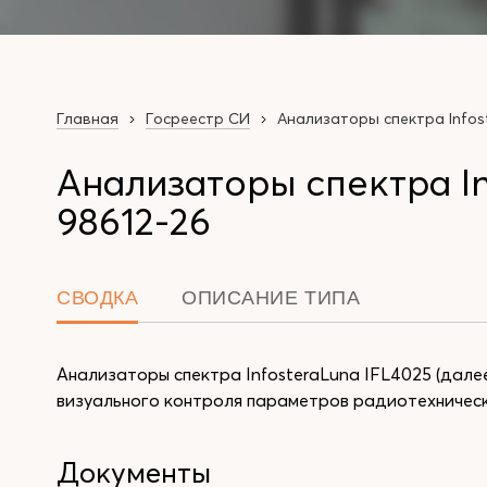
Главная
Госреестр СИ
Анализаторы спектра Infos
Анализаторы спектра In
98612-26
СВОДКА
ОПИСАНИЕ ТИПА
Анализаторы спектра InfosteraLuna IFL4025 (дале
визуального контроля параметров радиотехнически
Документы