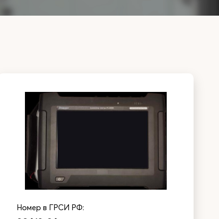
Номер в ГРСИ РФ: