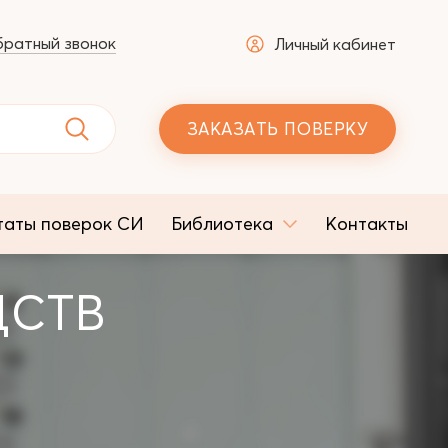
ратный звонок
Личный кабинет
ЗАКАЗАТЬ ПОВЕРКУ
таты поверок СИ
Библиотека
Контакты
ДСТВ