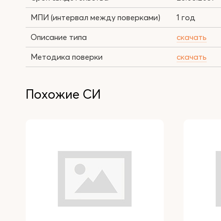
МПИ (интервал между поверками)
1 год
Описание типа
скачать
Методика поверки
скачать
Похожие СИ