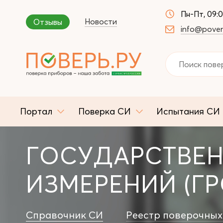
Пн-Пт, 09:
Новости
Отзывы
info@pover
Портал
Поверка СИ
Испытания СИ
ГОСУДАРСТВЕН
ИЗМЕРЕНИЙ (ГР
Справочник СИ
Реестр поверочных