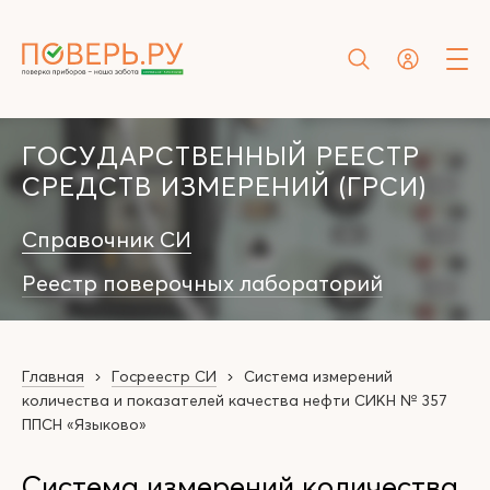
ГОСУДАРСТВЕННЫЙ РЕЕСТР
СРЕДСТВ ИЗМЕРЕНИЙ (ГРСИ)
Справочник СИ
Реестр поверочных лабораторий
Главная
Госреестр СИ
Система измерений
количества и показателей качества нефти СИКН № 357
ППСН «Языково»
Система измерений количества