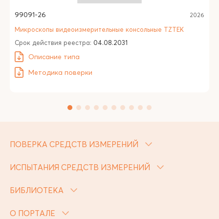
99091-26
2026
Микроскопы видеоизмерительные консольные TZTEK
Срок действия реестра:
04.08.2031
Описание типа
Методика поверки
ПОВЕРКА СРЕДСТВ ИЗМЕРЕНИЙ
ИСПЫТАНИЯ СРЕДСТВ ИЗМЕРЕНИЙ
БИБЛИОТЕКА
О ПОРТАЛЕ