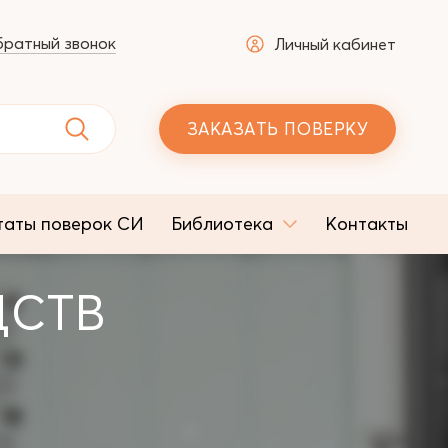
ратный звонок
Личный кабинет
ЗАКАЗАТЬ ПОВЕРКУ
таты поверок СИ
Библиотека
Контакты
ДСТВ