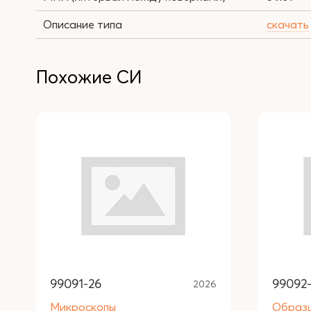
Описание типа
скачать
Похожие СИ
99091-26
99092
2026
Микроскопы
Образ