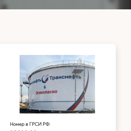
Номер в ГРСИ РФ: