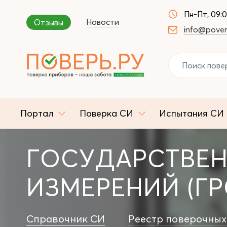
Пн-Пт, 09:
Новости
Отзывы
info@pover
Портал
Поверка СИ
Испытания СИ
ГОСУДАРСТВЕН
ИЗМЕРЕНИЙ (ГР
Справочник СИ
Реестр поверочных