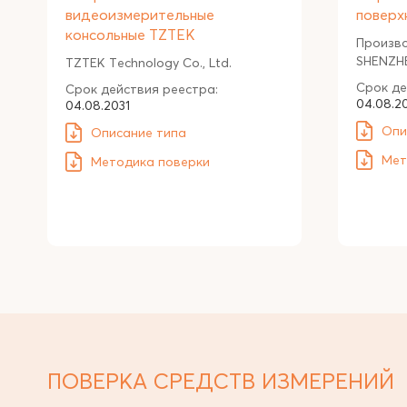
видеоизмерительные
поверх
консольные TZTEK
Произв
SHENZHE
TZTEK Technology Co., Ltd.
Срок де
Срок действия реестра:
04.08.2
04.08.2031
Опи
Описание типа
Мет
Методика поверки
ПОВЕРКА СРЕДСТВ ИЗМЕРЕНИЙ