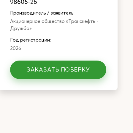
98606-26
Производитель / заявитель:
Акционерное общество «Транснефть -
Дружба»
Год регистрации:
2026
ЗАКАЗАТЬ ПОВЕРКУ