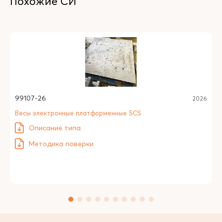
Похожие СИ
99107-26
2026
Весы электронные платформенные SCS
Описание типа
Методика поверки