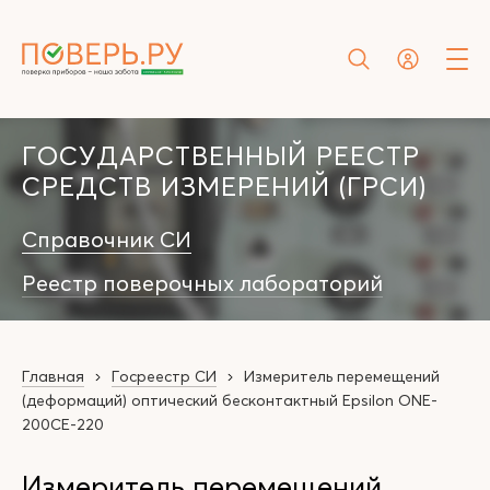
ГОСУДАРСТВЕННЫЙ РЕЕСТР
СРЕДСТВ ИЗМЕРЕНИЙ (ГРСИ)
Справочник СИ
Реестр поверочных лабораторий
Главная
Госреестр СИ
Измеритель перемещений
(деформаций) оптический бесконтактный Epsilon ONE-
200CE-220
Измеритель перемещений