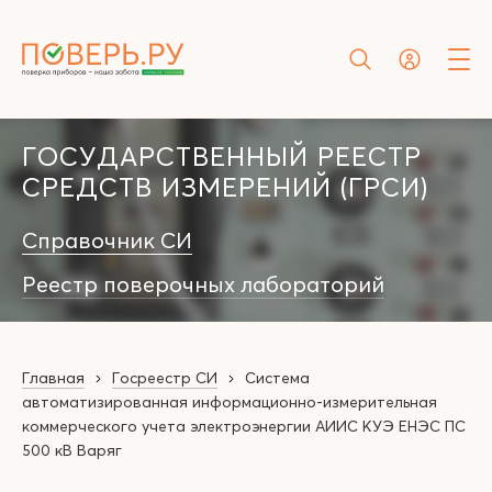
ГОСУДАРСТВЕННЫЙ РЕЕСТР
СРЕДСТВ ИЗМЕРЕНИЙ (ГРСИ)
Справочник СИ
Реестр поверочных лабораторий
Главная
Госреестр СИ
Система
автоматизированная информационно-измерительная
коммерческого учета электроэнергии АИИС КУЭ ЕНЭС ПC
500 кВ Варяг