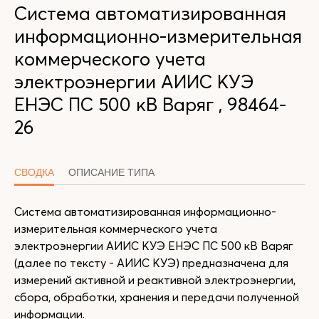
Система автоматизированная
информационно-измерительная
коммерческого учета
электроэнергии АИИС КУЭ
ЕНЭС ПC 500 кВ Варяг , 98464-
26
СВОДКА
ОПИСАНИЕ ТИПА
Система автоматизированная информационно-
измерительная коммерческого учета
электроэнергии АИИС КУЭ ЕНЭС ПС 500 кВ Варяг
(далее по тексту - АИИС КУЭ) предназначена для
измерений активной и реактивной электроэнергии,
сбора, обработки, хранения и передачи полученной
информации.