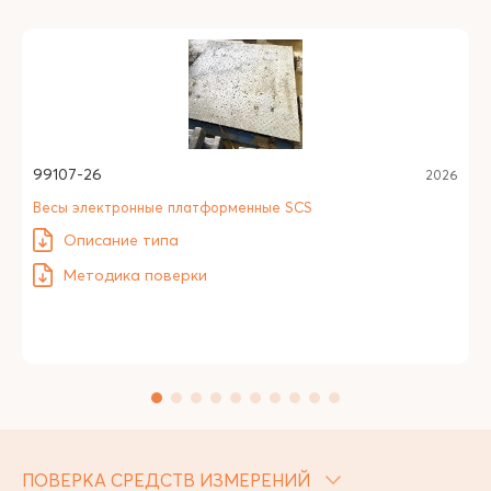
99107-26
2026
Весы электронные платформенные SCS
Описание типа
Методика поверки
ПОВЕРКА СРЕДСТВ ИЗМЕРЕНИЙ