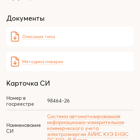
Документы
Описание типа
Методика поверки
Карточка СИ
Номер в
98464-26
госреестре
Система автоматизированная
информационно-измерительная
Наименование
коммерческого учета
СИ
электроэнергии АИИС КУЭ ЕНЭС