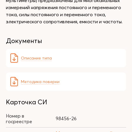
мультиметры) предназначены для многоканальных
измерений напряжения постоянного и переменного
тока, силы постоянного и переменного тока,
электрического сопротивления, емкости и частоты.
Документы
Описание типа
Методика поверки
Карточка СИ
Номер в
98456-26
госреестре