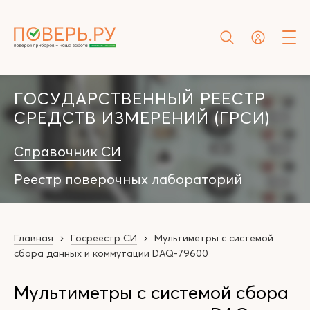
ГОСУДАРСТВЕННЫЙ РЕЕСТР
СРЕДСТВ ИЗМЕРЕНИЙ (ГРСИ)
Справочник СИ
Реестр поверочных лабораторий
Главная
Госреестр СИ
Мультиметры с системой
сбора данных и коммутации DAQ-79600
Мультиметры с системой сбора