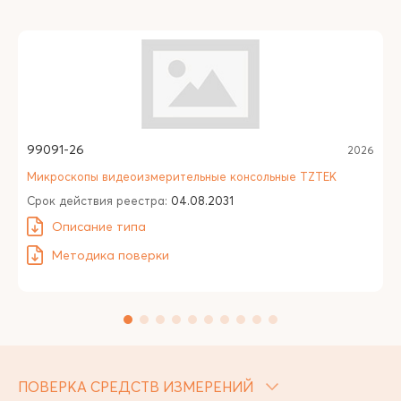
99091-26
2026
Микроскопы видеоизмерительные консольные TZTEK
Срок действия реестра:
04.08.2031
Описание типа
Методика поверки
ПОВЕРКА СРЕДСТВ ИЗМЕРЕНИЙ