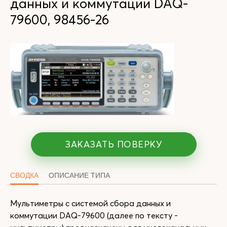
данных и коммутации DAQ-
79600, 98456-26
ЗАКАЗАТЬ ПОВЕРКУ
СВОДКА
ОПИСАНИЕ ТИПА
Мультиметры с системой сбора данных и
коммутации DAQ-79600 (далее по тексту -