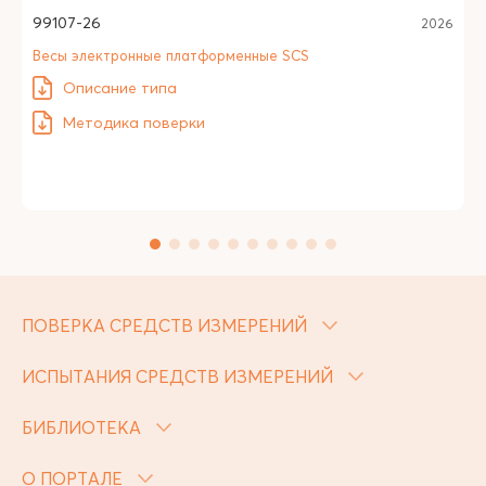
99107-26
2026
Весы электронные платформенные SCS
Описание типа
Методика поверки
ПОВЕРКА СРЕДСТВ ИЗМЕРЕНИЙ
ИСПЫТАНИЯ СРЕДСТВ ИЗМЕРЕНИЙ
БИБЛИОТЕКА
О ПОРТАЛЕ