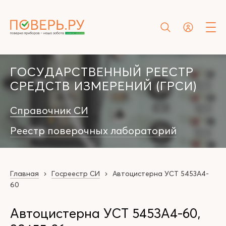
ГОСУДАРСТВЕННЫЙ РЕЕСТР
СРЕДСТВ ИЗМЕРЕНИЙ (ГРСИ)
Справочник СИ
Реестр поверочных лабораторий
Главная
Госреестр СИ
Автоцистерна УСТ 5453А4-
60
Автоцистерна УСТ 5453А4-60,