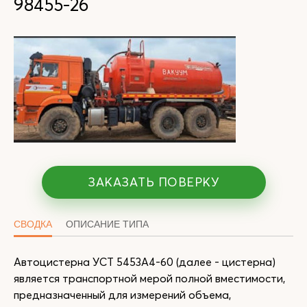
98455-26
ЗАКАЗАТЬ ПОВЕРКУ
СВОДКА
ОПИСАНИЕ ТИПА
Автоцистерна УСТ 5453А4-60 (далее - цистерна)
является транспортной мерой полной вместимости,
предназначенный для измерений объема,