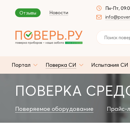
Пн-Пт, 09:
Новости
Отзывы
info@pover
Портал
Поверка СИ
Испытания СИ
ПОВЕРКА СРЕДС
Поверяемое оборудование
Прайс-л