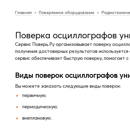
Главная
Поверяемое оборудование
Радиотехниче
Поверка осциллографов ун
Сервис Поверь.Ру организовывает поверку осцилл
получения достоверных результатов используется
сервис обеспечивает быструю поверку, помогает с
Виды поверок осциллографов ун
Вы можете заказать следующие виды поверок:
первичную;
периодическую;
внеплановую.