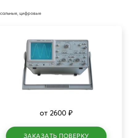
сальные, цифровые
от
2600
₽
ЗАКАЗАТЬ ПОВЕРКУ