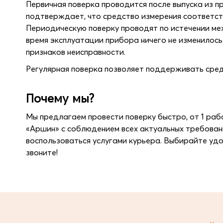
Первичная поверка проводится после выпуска из п
подтверждает, что средство измерения соответст
Периодическую поверку проводят по истечении ме
время эксплуатации прибора ничего не изменилось
признаков неисправности.
Регулярная поверка позволяет поддерживать сред
Почему мы?
Мы предлагаем провести поверку быстро, от 1 раб
«Аршин» с соблюдением всех актуальных требован
воспользоваться услугами курьера. Выбирайте удо
звоните!