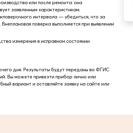
роизводства или после ремонта: она
вует заявленным характеристикам.
жповерочного интервала — убедиться, что за
. Внеплановая поверка выполняется при выявлении
ства измерения в исправном состоянии.
очего дня. Результаты будут переданы во ФГИС
ий. Вы можете привезти прибор лично или
бный вариант и оставляйте заявку на сайте или