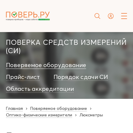
ПОВЕРКА СРЕДСТВ ИЗМЕРЕНИЙ
(СИ)
Поверяемое оборудование
Прайс-лист
Порядок сдачи СИ
Область аккредитации
Главная
Поверяемое оборудование
Оптико-физические измерители
Люксметры