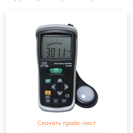
Скачать прайс-лист