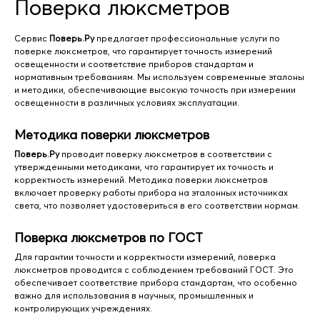
Поверка люксметров
Сервис
Поверь.Ру
предлагает профессиональные услуги по
поверке люксметров, что гарантирует точность измерений
освещенности и соответствие приборов стандартам и
нормативным требованиям. Мы используем современные эталоны
и методики, обеспечивающие высокую точность при измерении
освещенности в различных условиях эксплуатации.
Методика поверки люксметров
Поверь.Ру
проводит поверку люксметров в соответствии с
утвержденными методиками, что гарантирует их точность и
корректность измерений. Методика поверки люксметров
включает проверку работы прибора на эталонных источниках
света, что позволяет удостовериться в его соответствии нормам.
Поверка люксметров по ГОСТ
Для гарантии точности и корректности измерений, поверка
люксметров проводится с соблюдением требований ГОСТ. Это
обеспечивает соответствие прибора стандартам, что особенно
важно для использования в научных, промышленных и
контролирующих учреждениях.