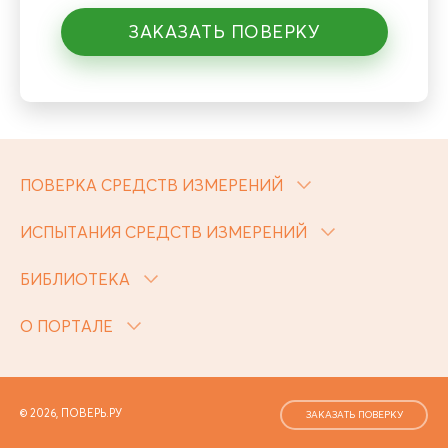
ЗАКАЗАТЬ ПОВЕРКУ
ПОВЕРКА СРЕДСТВ ИЗМЕРЕНИЙ
ИСПЫТАНИЯ СРЕДСТВ ИЗМЕРЕНИЙ
БИБЛИОТЕКА
О ПОРТАЛЕ
© 2026, ПОВЕРЬ.РУ
ЗАКАЗАТЬ ПОВЕРКУ