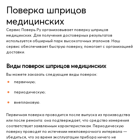
Поверка шприцов
медицинских
Сервис Поверь.Ру организовывает поверку шприцов
медицинских. Для получения достоверных результатов
используется обширный парк высокоточных эталонов. Наш
сервис обеспечивает быструю поверку, помогает с организацией
доставки.
Виды поверок шприцов медицинских
Вы можете заказать следующие виды поверок:
первичную;
периодическую;
внеплановую.
Первичная поверка проводится после выпуска из производства
или после ремонта: она подтверждает, что средство измерения
соответствует заявленным характеристикам. Периодическую
поверку проводят по истечении межповерочного интервала —
убедиться, что за время эксплуатации прибора ничего не