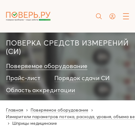
ПОВЕРКА СРЕДСТВ ИЗМЕРЕНИЙ
(СИ)
Поверяемое оборудование
Прайс-лист
Порядок сдачи СИ
Область аккредитации
Главная
Поверяемое оборудование
Измерители параметров потока, расхода, уровня, объема в
Шприцы медицинские