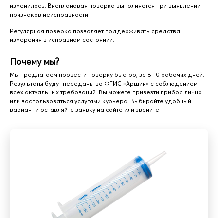
изменилось. Внеплановая поверка выполняется при выявлении
признаков неисправности.
Регулярная поверка позволяет поддерживать средства
измерения в исправном состоянии.
Почему мы?
Мы предлагаем провести поверку быстро, за 8-10 рабочих дней.
Результаты будут переданы во ФГИС «Аршин» с соблюдением
всех актуальных требований. Вы можете привезти прибор лично
или воспользоваться услугами курьера. Выбирайте удобный
вариант и оставляйте заявку на сайте или звоните!