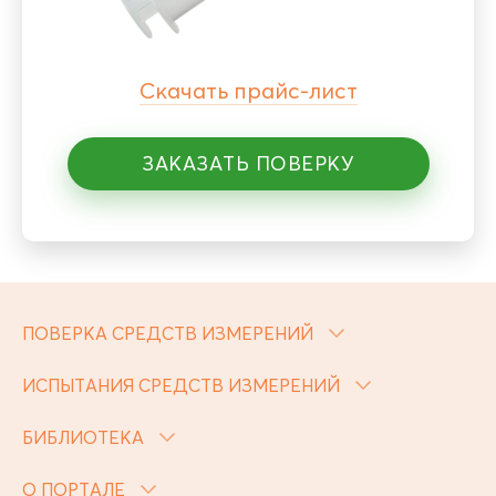
Скачать прайс-лист
ЗАКАЗАТЬ ПОВЕРКУ
ПОВЕРКА СРЕДСТВ ИЗМЕРЕНИЙ
ИСПЫТАНИЯ СРЕДСТВ ИЗМЕРЕНИЙ
БИБЛИОТЕКА
О ПОРТАЛЕ