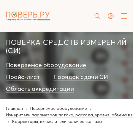
ПОВЕРКА СРЕДСТВ ИЗМЕРЕНИЙ
(СИ)
Поверяемое оборудование
Прайс-лист
Порядок сдачи СИ
Область аккредитации
Главная
Поверяемое оборудование
Измерители параметров потока, расхода, уровня, объема в
Корректоры, вычислители количества газа