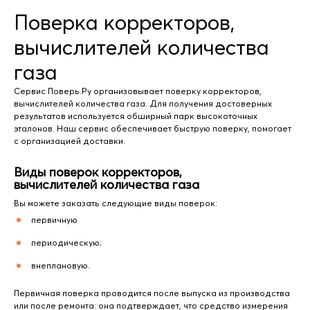
Поверка корректоров,
вычислителей количества
газа
Сервис Поверь.Ру организовывает поверку корректоров,
вычислителей количества газа. Для получения достоверных
результатов используется обширный парк высокоточных
эталонов. Наш сервис обеспечивает быструю поверку, помогает
с организацией доставки.
Виды поверок корректоров,
вычислителей количества газа
Вы можете заказать следующие виды поверок:
первичную
периодическую;
внеплановую.
Первичная поверка проводится после выпуска из производства
или после ремонта: она подтверждает, что средство измерения