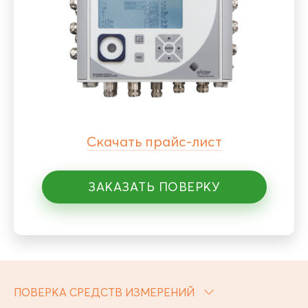
Скачать прайс-лист
ЗАКАЗАТЬ ПОВЕРКУ
ПОВЕРКА СРЕДСТВ ИЗМЕРЕНИЙ