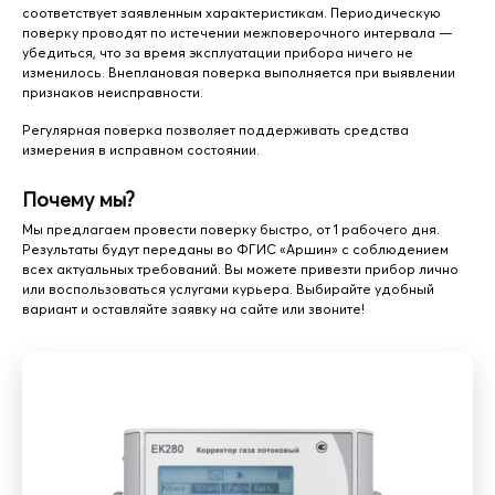
соответствует заявленным характеристикам. Периодическую
поверку проводят по истечении межповерочного интервала —
убедиться, что за время эксплуатации прибора ничего не
изменилось. Внеплановая поверка выполняется при выявлении
признаков неисправности.
Регулярная поверка позволяет поддерживать средства
измерения в исправном состоянии.
Почему мы?
Мы предлагаем провести поверку быстро, от 1 рабочего дня.
Результаты будут переданы во ФГИС «Аршин» с соблюдением
всех актуальных требований. Вы можете привезти прибор лично
или воспользоваться услугами курьера. Выбирайте удобный
вариант и оставляйте заявку на сайте или звоните!