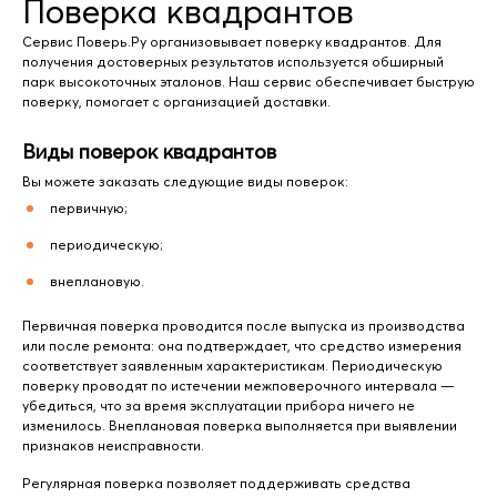
Поверка квадрантов
Сервис Поверь.Ру организовывает поверку квадрантов. Для
получения достоверных результатов используется обширный
парк высокоточных эталонов. Наш сервис обеспечивает быструю
поверку, помогает с организацией доставки.
Виды поверок квадрантов
Вы можете заказать следующие виды поверок:
первичную;
периодическую;
внеплановую.
Первичная поверка проводится после выпуска из производства
или после ремонта: она подтверждает, что средство измерения
соответствует заявленным характеристикам. Периодическую
поверку проводят по истечении межповерочного интервала —
убедиться, что за время эксплуатации прибора ничего не
изменилось. Внеплановая поверка выполняется при выявлении
признаков неисправности.
Регулярная поверка позволяет поддерживать средства