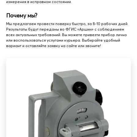
измерения в исправном состоянии.
Почему мы?
Мы предлагаем провести поверку быстро, за 8-10 рабочих дней.
Результаты будут переданы во ФГИС «Аршин» с соблюдением
всех актуальных требований. Вы можете привезти прибор лично
или воспользоваться услугами курьера. Выбирайте удобный
вариант и оставляйте заявку на сайте или звоните!