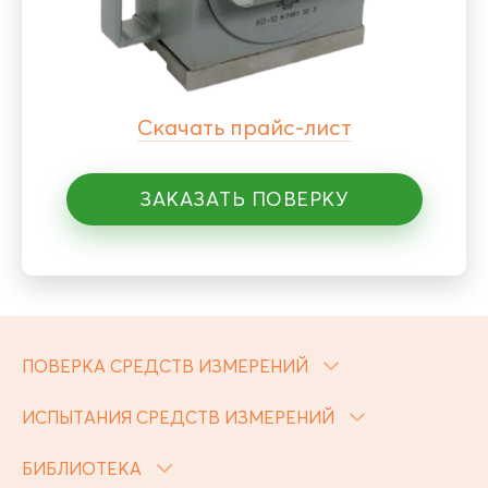
Скачать прайс-лист
ЗАКАЗАТЬ ПОВЕРКУ
ПОВЕРКА СРЕДСТВ ИЗМЕРЕНИЙ
ИСПЫТАНИЯ СРЕДСТВ ИЗМЕРЕНИЙ
БИБЛИОТЕКА