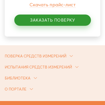
Скачать прайс-лист
ЗАКАЗАТЬ ПОВЕРКУ
ПОВЕРКА СРЕДСТВ ИЗМЕРЕНИЙ
ИСПЫТАНИЯ СРЕДСТВ ИЗМЕРЕНИЙ
БИБЛИОТЕКА
О ПОРТАЛЕ