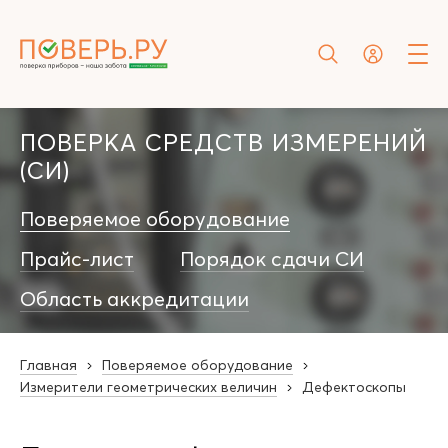
ПОВЕРКА СРЕДСТВ ИЗМЕРЕНИЙ
(СИ)
Поверяемое оборудование
Прайс-лист
Порядок сдачи СИ
Область аккредитации
Главная
Поверяемое оборудование
Измерители геометрических величин
Дефектоскопы