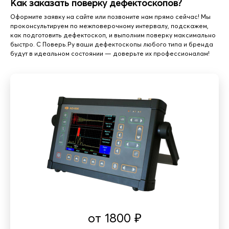
Как заказать поверку дефектоскопов?
Оформите заявку на сайте или позвоните нам прямо сейчас! Мы
проконсультируем по межповерочному интервалу, подскажем,
как подготовить дефектоскоп, и выполним поверку максимально
быстро. С Поверь.Ру ваши дефектоскопы любого типа и бренда
будут в идеальном состоянии — доверьте их профессионалам!
от
1800
₽