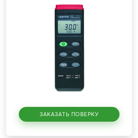
ЗАКАЗАТЬ ПОВЕРКУ