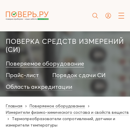
ПОВЕРКА СРЕДСТВ ИЗМЕРЕНИЙ
(СИ)
Поверяемое оборудование
Прайс-лист
Порядок сдачи СИ
Область аккредитации
Главная
Поверяемое оборудование
Измерители физико-химического состава и свойств веществ
Термопреобразователи сопротивлений, датчики и
измерители температуры