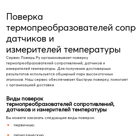
Поверка
термопреобразователей сопр
датчиков и
измерителей температуры
Сервис Поверь.Ру организовывает поверку
термопреобразователей сопротивлений, датчиков и
измерителей температуры. Для получения достоверных
результатов используется обширный парк высокоточных
эталонов. Наш сервис обеспечивает быструю поверку, помогает
с организацией доставки.
Виды поверок
термопреобразователей сопротивлений,
датчиков и измерителей температуры
Вы можете заказать следующие виды поверок:
первичную;
периодическую;