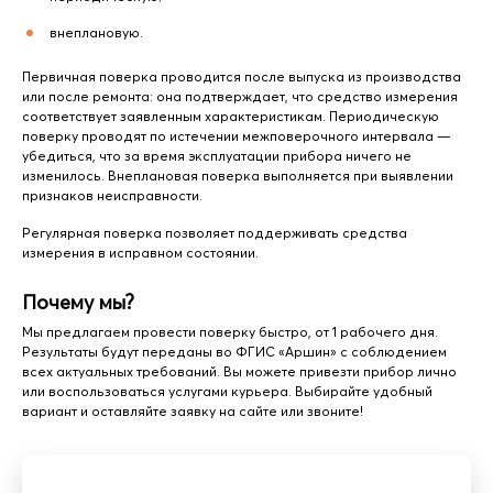
внеплановую.
Первичная поверка проводится после выпуска из производства
или после ремонта: она подтверждает, что средство измерения
соответствует заявленным характеристикам. Периодическую
поверку проводят по истечении межповерочного интервала —
убедиться, что за время эксплуатации прибора ничего не
изменилось. Внеплановая поверка выполняется при выявлении
признаков неисправности.
Регулярная поверка позволяет поддерживать средства
измерения в исправном состоянии.
Почему мы?
Мы предлагаем провести поверку быстро, от 1 рабочего дня.
Результаты будут переданы во ФГИС «Аршин» с соблюдением
всех актуальных требований. Вы можете привезти прибор лично
или воспользоваться услугами курьера. Выбирайте удобный
вариант и оставляйте заявку на сайте или звоните!