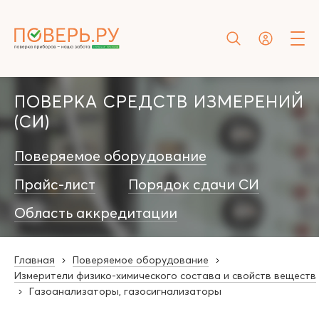
ПОВЕРКА СРЕДСТВ ИЗМЕРЕНИЙ
(СИ)
Поверяемое оборудование
Прайс-лист
Порядок сдачи СИ
Область аккредитации
Главная
Поверяемое оборудование
Измерители физико-химического состава и свойств веществ
Газоанализаторы, газосигнализаторы