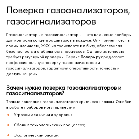
Поверка газоанализаторов,
газосигнализаторов
Газоанализаторы и газосигнализаторы — это ключевые приборы
для контроля концентрации газов в воздухе. Они применяются в
промышленности, ЖКХ, на транспорте и в быту, обеспечивая
безопасность и стабильность процессов. Однако их точность
требует регулярной проверки. Сервис
Поверь.ру
предлагает
профессиональную поверку газоанализаторов и
газосигнализаторов, гарантируя оперативность, точность и
доступные цены.
Зачем нужна поверка газоанализаторов и
газосигнализаторов?
Точные показания газоанализаторов критически важны. Ошибки
в работе приборов могут привести к:
Угрозам для жизни и здоровья;
Сбоям в технологических процессах;
Экологическим рискам;