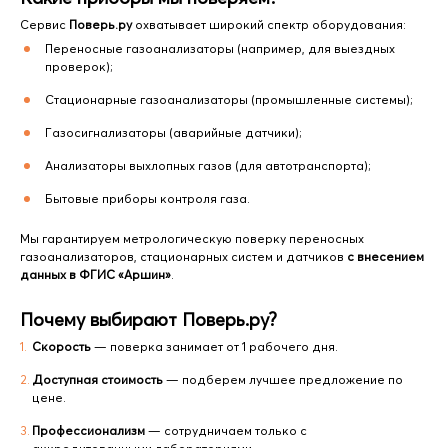
Сервис
Поверь.ру
охватывает широкий спектр оборудования:
Переносные газоанализаторы (например, для выездных
проверок);
Стационарные газоанализаторы (промышленные системы);
Газосигнализаторы (аварийные датчики);
Анализаторы выхлопных газов (для автотранспорта);
Бытовые приборы контроля газа.
Мы гарантируем метрологическую поверку переносных
газоанализаторов, стационарных систем и датчиков
с внесением
данных в ФГИС «Аршин»
.
Почему выбирают Поверь.ру?
Скорость
— поверка занимает от 1 рабочего дня.
Доступная стоимость
— подберем лучшее предложение по
цене.
Профессионализм
— сотрудничаем только с