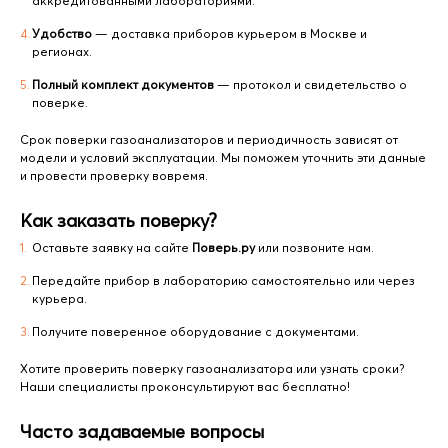
аккредитованными лабораториями.
Удобство
— доставка приборов курьером в Москве и
регионах.
Полный комплект документов
— протокол и свидетельство о
поверке.
Срок поверки газоанализаторов и периодичность зависят от
модели и условий эксплуатации. Мы поможем уточнить эти данные
и провести проверку вовремя.
Как заказать поверку?
Оставьте заявку на сайте
Поверь.ру
или позвоните нам.
Передайте прибор в лабораторию самостоятельно или через
курьера.
Получите поверенное оборудование с документами.
Хотите проверить поверку газоанализатора или узнать сроки?
Наши специалисты проконсультируют вас бесплатно!
Часто задаваемые вопросы