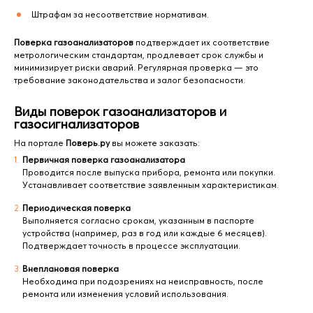
Штрафам за несоответствие нормативам.
Поверка газоанализаторов
подтверждает их соответствие
метрологическим стандартам, продлевает срок службы и
минимизирует риски аварий. Регулярная проверка — это
требование законодательства и залог безопасности.
Виды поверок газоанализаторов и
газосигнализаторов
На портале
Поверь.ру
вы можете заказать:
Первичная поверка газоанализатора
Проводится после выпуска прибора, ремонта или покупки.
Устанавливает соответствие заявленным характеристикам.
Периодическая поверка
Выполняется согласно срокам, указанным в паспорте
устройства (например, раз в год или каждые 6 месяцев).
Подтверждает точность в процессе эксплуатации.
Внеплановая поверка
Необходима при подозрениях на неисправность, после
ремонта или изменения условий использования.