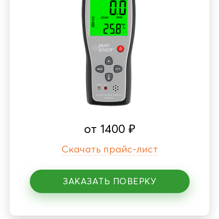
от
1400
₽
Скачать прайс-лист
ЗАКАЗАТЬ ПОВЕРКУ