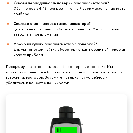
Какова периодичность поверки газоанализаторов?
Обычно раз в 6-12 месяцев — точный срок указан в паспорте
прибора.
Сколько стоит поверка газоанализатора?
Цена зависит от типа прибора и срочности. У нас — самые
выгодные предложения.
Можно ли купить газоанализатор с поверкой?
Да, мы поможем найти лабораторию для первичной поверки
нового прибора.
Поверь.ру
— это ваш надежный партнер в метрологии. Мы
обеспечим точность и безопасность ваших газоанализаторов и
газосигнализаторов. Закажите поверку прямо сейчас и
убедитесь в качестве наших услуг!