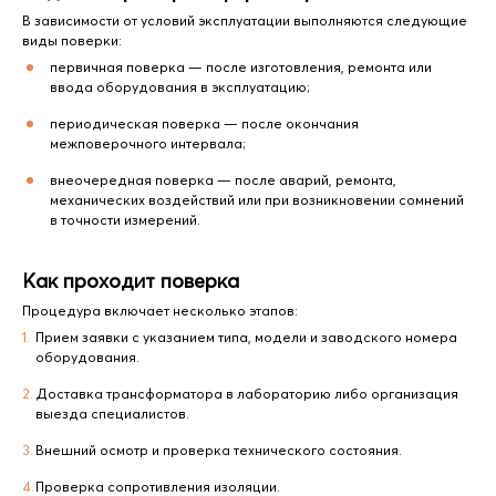
В зависимости от условий эксплуатации выполняются следующие
виды поверки:
первичная поверка — после изготовления, ремонта или
ввода оборудования в эксплуатацию;
периодическая поверка — после окончания
межповерочного интервала;
внеочередная поверка — после аварий, ремонта,
механических воздействий или при возникновении сомнений
в точности измерений.
Как проходит поверка
Процедура включает несколько этапов:
Прием заявки с указанием типа, модели и заводского номера
оборудования.
Доставка трансформатора в лабораторию либо организация
выезда специалистов.
Внешний осмотр и проверка технического состояния.
Проверка сопротивления изоляции.