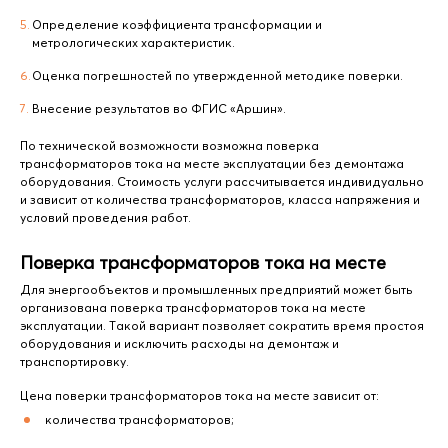
Определение коэффициента трансформации и
метрологических характеристик.
Оценка погрешностей по утвержденной методике поверки.
Внесение результатов во ФГИС «Аршин».
По технической возможности возможна поверка
трансформаторов тока на месте эксплуатации без демонтажа
оборудования. Стоимость услуги рассчитывается индивидуально
и зависит от количества трансформаторов, класса напряжения и
условий проведения работ.
Поверка трансформаторов тока на месте
Для энергообъектов и промышленных предприятий может быть
организована поверка трансформаторов тока на месте
эксплуатации. Такой вариант позволяет сократить время простоя
оборудования и исключить расходы на демонтаж и
транспортировку.
Цена поверки трансформаторов тока на месте зависит от:
количества трансформаторов;