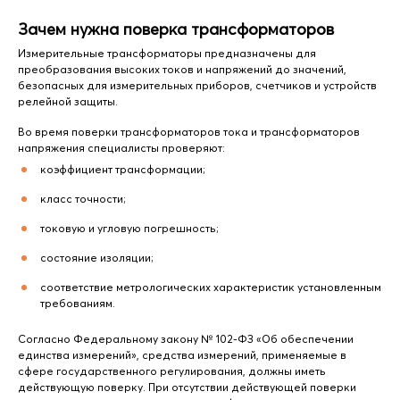
Зачем нужна поверка трансформаторов
Измерительные трансформаторы предназначены для
преобразования высоких токов и напряжений до значений,
безопасных для измерительных приборов, счетчиков и устройств
релейной защиты.
Во время поверки трансформаторов тока и трансформаторов
напряжения специалисты проверяют:
коэффициент трансформации;
класс точности;
токовую и угловую погрешность;
состояние изоляции;
соответствие метрологических характеристик установленным
требованиям.
Согласно Федеральному закону № 102-ФЗ «Об обеспечении
единства измерений», средства измерений, применяемые в
сфере государственного регулирования, должны иметь
действующую поверку. При отсутствии действующей поверки