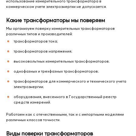
использование измерительного трансформатора в
коммерческом учете электроэнергии не допускается.
Какие трансформаторы мы поверяем
Мы организуем поверку измерительных трансформаторов
различных типов и производителей:
трансформаторов тока;
трансформаторов напряжения;
высоковольтных измерительных трансформаторов;
однофазных и трехфазных трансформаторов;
трансформаторов для коммерческого и технического учета
электроэнергии;
оборудования, внесенного в Государственный реестр
средств измерений.
Работаем как с отечественными, так и с импортными моделями
различных классов точности.
Виды поверки трансформаторов