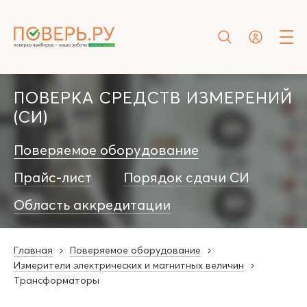
ПОВЕРКА СРЕДСТВ ИЗМЕРЕНИЙ
(СИ)
Поверяемое оборудование
Прайс-лист
Порядок сдачи СИ
Область аккредитации
Главная
Поверяемое оборудование
Измерители электрических и магнитных величин
Трансформаторы