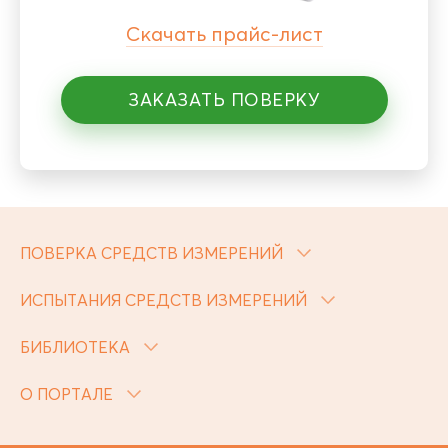
Скачать прайс-лист
ЗАКАЗАТЬ ПОВЕРКУ
ПОВЕРКА СРЕДСТВ ИЗМЕРЕНИЙ
ИСПЫТАНИЯ СРЕДСТВ ИЗМЕРЕНИЙ
БИБЛИОТЕКА
О ПОРТАЛЕ