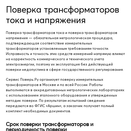
Поверка трансформаторов
тока и напряжения
Поверка трансформаторов тока и поверка трансформаторов
напряжения — обязательная метрологическая процедура,
подтверждающая соответствие измерительных
трансформаторов установленным требованиям точности.
Исправность и точность этих средств измерений напрямую влияют
на корректность коммерческого и технического учета
электроэнергии, поэтому их эксплуатация без действующей
поверки недопустима в сфере государственного регулирования.
Сервис Поверь.Ру организует поверку измерительных
трансформаторов в Москве и по всей России. Работы
выполняются в аккредитованных метрологических лабораториях
с использованием эталонного оборудования и утвержденных
методик поверки. По результатам испытаний сведения
передаются во ФГИС «Аршин», а заказчик получает полный
комплект необходимых документов.
Срок поверки трансформаторов и
периодичность поверки