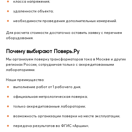
класса напряжения;
удаленности объекта;
необходимости проведения дополнительных измерений.
Для расчета стоимости достаточно оставить заявку с перечнем
оборудования.
Почему выбирают Поверь.Ру
Мы организуем поверку трансформаторов тока в Москве и других
регионах России, сотрудничая только с аккредитованными
лабораториями.
Наши преимущества:
выполнение работ от 1 рабочего дня;
официальная метрологическая поверка;
только аккредитованные лаборатории;
возможность организации поверки на месте эксплуатации;
передача результатов во ФГИС «Аршин»;