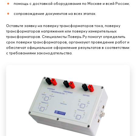
помощь с доставкой оборудования по Москве и всей России;
сопровождение документов на всех этапах.
Оставьте заявку на поверку трансформаторов тока, поверку
трансформаторов напряжения или поверку измерительных
трансформаторов. Специалисты Поверь.Ру помогут определить
срок поверки трансформаторов, организуют проведение работ и
обеспечат официальное оформление результатов в соответствии
с требованиями законодательства.