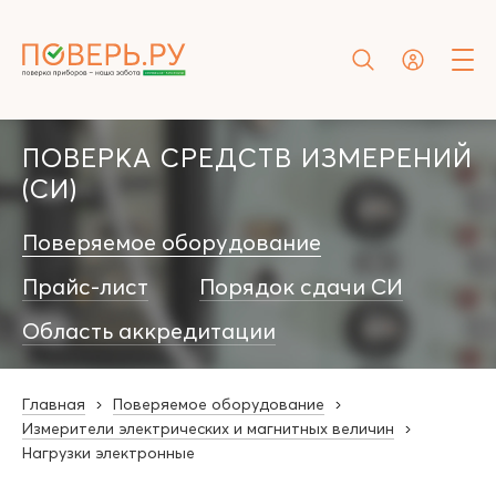
ПОВЕРКА СРЕДСТВ ИЗМЕРЕНИЙ
(СИ)
Поверяемое оборудование
Прайс-лист
Порядок сдачи СИ
Область аккредитации
Главная
Поверяемое оборудование
Измерители электрических и магнитных величин
Нагрузки электронные