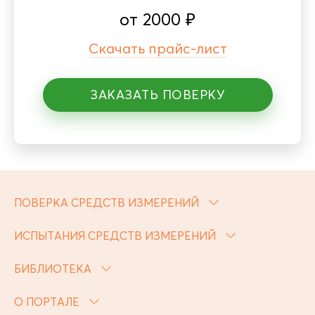
от
2000
₽
Скачать прайс-лист
ЗАКАЗАТЬ ПОВЕРКУ
ПОВЕРКА СРЕДСТВ ИЗМЕРЕНИЙ
ИСПЫТАНИЯ СРЕДСТВ ИЗМЕРЕНИЙ
БИБЛИОТЕКА
О ПОРТАЛЕ