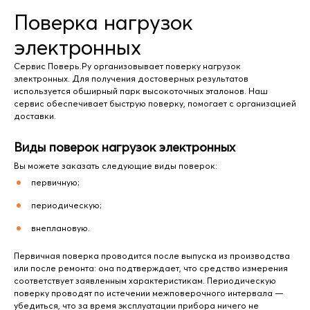
Поверка нагрузок
электронных
Сервис Поверь.Ру организовывает поверку нагрузок
электронных. Для получения достоверных результатов
используется обширный парк высокоточных эталонов. Наш
сервис обеспечивает быструю поверку, помогает с организацией
доставки.
Виды поверок нагрузок электронных
Вы можете заказать следующие виды поверок:
первичную;
периодическую;
внеплановую.
Первичная поверка проводится после выпуска из производства
или после ремонта: она подтверждает, что средство измерения
соответствует заявленным характеристикам. Периодическую
поверку проводят по истечении межповерочного интервала —
убедиться, что за время эксплуатации прибора ничего не