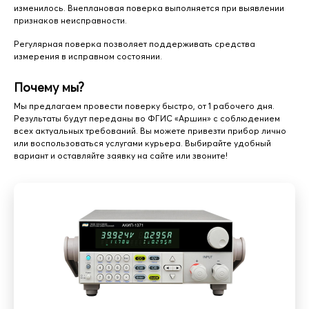
изменилось. Внеплановая поверка выполняется при выявлении
признаков неисправности.
Регулярная поверка позволяет поддерживать средства
измерения в исправном состоянии.
Почему мы?
Мы предлагаем провести поверку быстро, от 1 рабочего дня.
Результаты будут переданы во ФГИС «Аршин» с соблюдением
всех актуальных требований. Вы можете привезти прибор лично
или воспользоваться услугами курьера. Выбирайте удобный
вариант и оставляйте заявку на сайте или звоните!