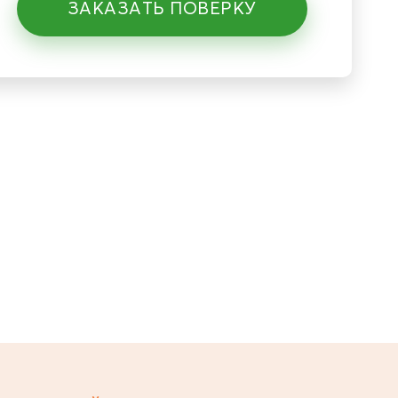
ЗАКАЗАТЬ ПОВЕРКУ