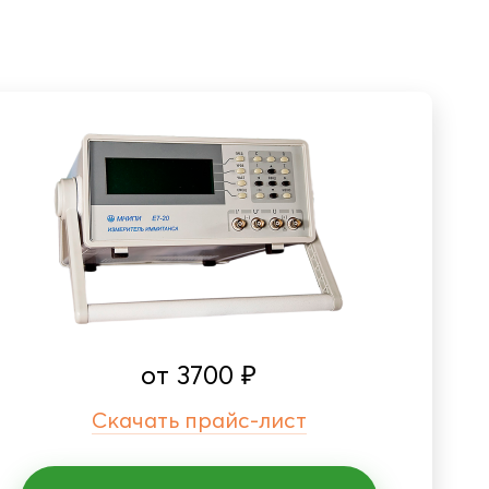
от
3700
₽
Скачать прайс-лист