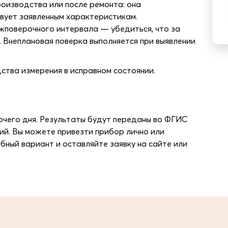
роизводства или после ремонта: она
вует заявленным характеристикам.
жповерочного интервала — убедиться, что за
. Внеплановая поверка выполняется при выявлении
ства измерения в исправном состоянии.
очего дня. Результаты будут переданы во ФГИС
ий. Вы можете привезти прибор лично или
бный вариант и оставляйте заявку на сайте или