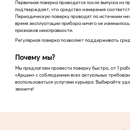
Первичная поверка проводится после выпуска из п
подтверждает, что средство измерения соответст
Периодическую поверку проводят по истечении ме
время эксплуатации прибора ничего не изменилось
признаков неисправности.
Регулярная поверка позволяет поддерживать сред
Почему мы?
Мы предлагаем провести поверку быстро, от 1 раб
«Аршин» с соблюдением всех актуальных требован
воспользоваться услугами курьера. Выбирайте удо
звоните!