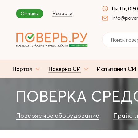
Пн-Пт, 09:
Новости
Отзывы
info@pover
Портал
Поверка СИ
Испытания СИ
ПОВЕРКА СРЕДС
Поверяемое оборудование
Прайс-л