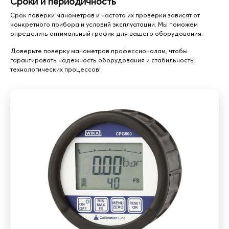
Сроки и периодичность
Срок поверки манометров и частота их проверки зависят от
конкретного прибора и условий эксплуатации. Мы поможем
определить оптимальный график для вашего оборудования.
Доверьте поверку манометров профессионалам, чтобы
гарантировать надежность оборудования и стабильность
технологических процессов!