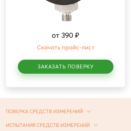
от
390
₽
Скачать прайс-лист
ЗАКАЗАТЬ ПОВЕРКУ
ПОВЕРКА СРЕДСТВ ИЗМЕРЕНИЙ
ИСПЫТАНИЯ СРЕДСТВ ИЗМЕРЕНИЙ