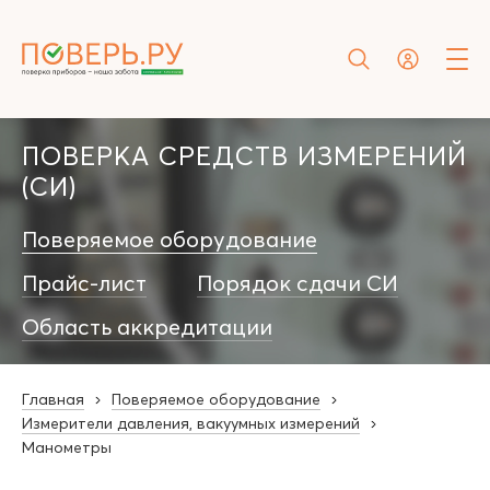
ПОВЕРКА СРЕДСТВ ИЗМЕРЕНИЙ
(СИ)
Поверяемое оборудование
Прайс-лист
Порядок сдачи СИ
Область аккредитации
Главная
Поверяемое оборудование
Измерители давления, вакуумных измерений
Манометры