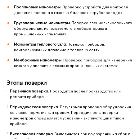
Пропановые манометры.
Проверка устройств для контроля
давления пропана в газовых баллонах и трубопроводах.
Грузопоршневые манометры.
Поверка специализированного
оборудования, используемого в лабораториях и
промышленных испытаниях.
Манометры теплового узла.
Поверка приборов,
контролирующих давление в тепловых сетях.
Мембранные манометры.
Проверка приборов для измерения
низкого давления в сложных промышленных системах.
Этапы поверки
Первичная поверка.
Проводится после производства или
ремонта прибора.
Периодическая поверка.
Регулярная проверка оборудования
согласно нормативным срокам. Периодичность поверки
манометров определяется условиями эксплуатации и типом
прибора.
Внеплановая поверка.
Выполняется при подозрении на сбои в