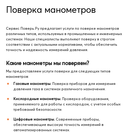
Поверка манометров
Сервис Поверь.Ру предлагает услуги по поверке манометров
различных типов, используемых в промышленных и инженерных
системах. Наши специалисты выполняют поверку в строгом
соответствии с актуальными нормативами, чтобы обеспечить
точность и надежность измерений давления.
Какие манометры мы поверяем?
Мы предоставляем услуги поверки для следующих типов
манометров:
Газовые манометры.
Поверка приборов для измерения
давления газа в системах различного назначения.
Кислородные манометры.
Проверка оборудования,
применяемого для работы с кислородом, с учетом особых
требований безопасности.
Цифровые манометры.
Современные приборы,
обеспечивающие высокую точность измерений в
автоматизированных системах.