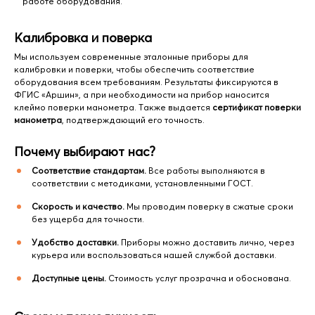
работе оборудования.
Калибровка и поверка
Мы используем современные эталонные приборы для
калибровки и поверки, чтобы обеспечить соответствие
оборудования всем требованиям. Результаты фиксируются в
ФГИС «Аршин», а при необходимости на прибор наносится
клеймо поверки манометра. Также выдается
сертификат поверки
манометра
, подтверждающий его точность.
Почему выбирают нас?
Соответствие стандартам.
Все работы выполняются в
соответствии с методиками, установленными ГОСТ.
Скорость и качество.
Мы проводим поверку в сжатые сроки
без ущерба для точности.
Удобство доставки.
Приборы можно доставить лично, через
курьера или воспользоваться нашей службой доставки.
Доступные цены.
Стоимость услуг прозрачна и обоснована.