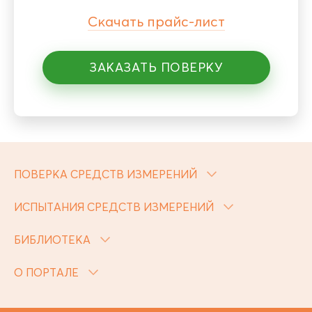
Скачать прайс-лист
ЗАКАЗАТЬ ПОВЕРКУ
ПОВЕРКА СРЕДСТВ ИЗМЕРЕНИЙ
ИСПЫТАНИЯ СРЕДСТВ ИЗМЕРЕНИЙ
БИБЛИОТЕКА
О ПОРТАЛЕ