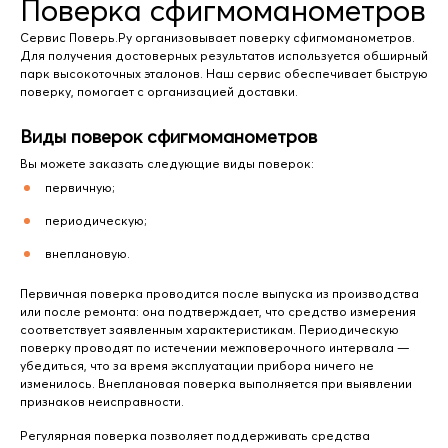
Поверка сфигмоманометров
Сервис Поверь.Ру организовывает поверку сфигмоманометров.
Для получения достоверных результатов используется обширный
парк высокоточных эталонов. Наш сервис обеспечивает быструю
поверку, помогает с организацией доставки.
Виды поверок сфигмоманометров
Вы можете заказать следующие виды поверок:
первичную;
периодическую;
внеплановую.
Первичная поверка проводится после выпуска из производства
или после ремонта: она подтверждает, что средство измерения
соответствует заявленным характеристикам. Периодическую
поверку проводят по истечении межповерочного интервала —
убедиться, что за время эксплуатации прибора ничего не
изменилось. Внеплановая поверка выполняется при выявлении
признаков неисправности.
Регулярная поверка позволяет поддерживать средства