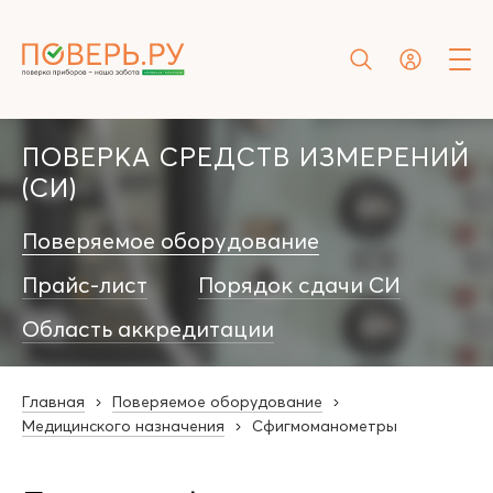
ПОВЕРКА СРЕДСТВ ИЗМЕРЕНИЙ
(СИ)
Поверяемое оборудование
Прайс-лист
Порядок сдачи СИ
Область аккредитации
Главная
Поверяемое оборудование
Медицинского назначения
Сфигмоманометры