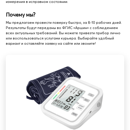
измерения в исправном состоянии.
Почему мы?
Мы предлагаем провести поверку быстро, за 8-10 рабочих дней.
Результаты будут переданы во ФГИС «Аршин» с соблюдением
всех актуальных требований. Вы можете привезти прибор лично
или воспользоваться услугами курьера. Выбирайте удобный
вариант и оставляйте заявку на сайте или звоните!