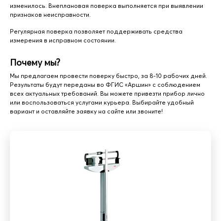
изменилось. Внеплановая поверка выполняется при выявлении
признаков неисправности.
Регулярная поверка позволяет поддерживать средства
измерения в исправном состоянии.
Почему мы?
Мы предлагаем провести поверку быстро, за 8-10 рабочих дней.
Результаты будут переданы во ФГИС «Аршин» с соблюдением
всех актуальных требований. Вы можете привезти прибор лично
или воспользоваться услугами курьера. Выбирайте удобный
вариант и оставляйте заявку на сайте или звоните!