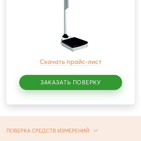
Скачать прайс-лист
ЗАКАЗАТЬ ПОВЕРКУ
ПОВЕРКА СРЕДСТВ ИЗМЕРЕНИЙ