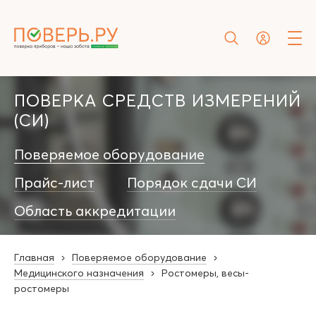
ПОВЕРКА СРЕДСТВ ИЗМЕРЕНИЙ
(СИ)
Поверяемое оборудование
Прайс-лист
Порядок сдачи СИ
Область аккредитации
Главная
Поверяемое оборудование
Медицинского назначения
Ростомеры, весы-
ростомеры