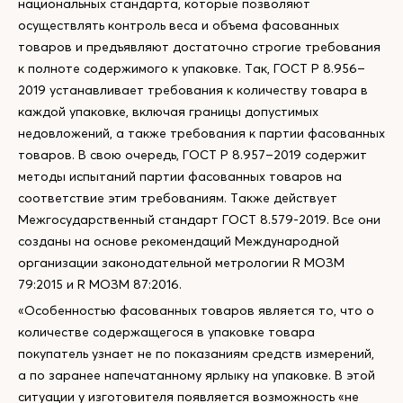
национальных стандарта, которые позволяют
осуществлять контроль веса и объема фасованных
товаров и предъявляют достаточно строгие требования
к полноте содержимого к упаковке. Так, ГОСТ Р 8.956–
2019 устанавливает требования к количеству товара в
каждой упаковке, включая границы допустимых
недовложений, а также требования к партии фасованных
товаров. В свою очередь, ГОСТ Р 8.957–2019 содержит
методы испытаний партии фасованных товаров на
соответствие этим требованиям. Также действует
Межгосударственный стандарт ГОСТ 8.579-2019. Все они
созданы на основе рекомендаций Международной
организации законодательной метрологии R МОЗМ
79:2015 и R МОЗМ 87:2016.
«Особенностью фасованных товаров является то, что о
количестве содержащегося в упаковке товара
покупатель узнает не по показаниям средств измерений,
а по заранее напечатанному ярлыку на упаковке. В этой
ситуации у изготовителя появляется возможность «не