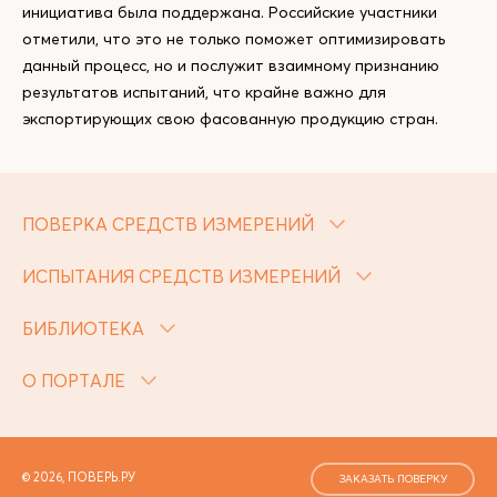
инициатива была поддержана. Российские участники
отметили, что это не только поможет оптимизировать
данный процесс, но и послужит взаимному признанию
результатов испытаний, что крайне важно для
экспортирующих свою фасованную продукцию стран.
ПОВЕРКА СРЕДСТВ ИЗМЕРЕНИЙ
ИСПЫТАНИЯ СРЕДСТВ ИЗМЕРЕНИЙ
БИБЛИОТЕКА
О ПОРТАЛЕ
© 2026, ПОВЕРЬ.РУ
ЗАКАЗАТЬ ПОВЕРКУ