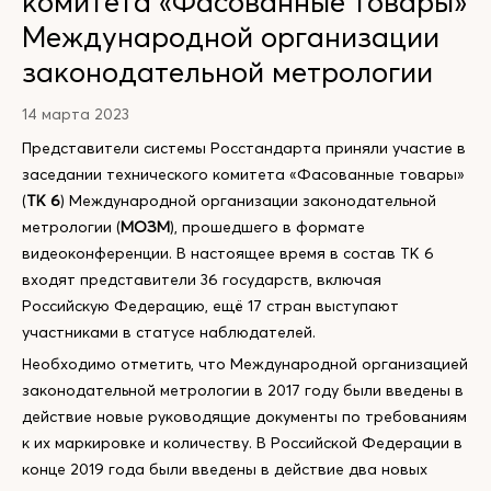
комитета «Фасованные товары»
Международной организации
законодательной метрологии
14 марта 2023
Представители системы Росстандарта приняли участие в
заседании технического комитета «Фасованные товары»
(
ТК 6
) Международной организации законодательной
метрологии (
МОЗМ
), прошедшего в формате
видеоконференции. В настоящее время в состав ТК 6
входят представители 36 государств, включая
Российскую Федерацию, ещё 17 стран выступают
участниками в статусе наблюдателей.
Необходимо отметить, что Международной организацией
законодательной метрологии в 2017 году были введены в
действие новые руководящие документы по требованиям
к их маркировке и количеству. В Российской Федерации в
конце 2019 года были введены в действие два новых