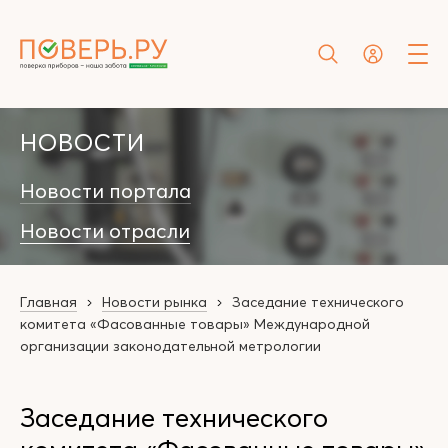
НОВОСТИ
Новости портала
Новости отрасли
Главная
Новости рынка
Заседание технического
комитета «Фасованные товары» Международной
организации законодательной метрологии
Заседание технического