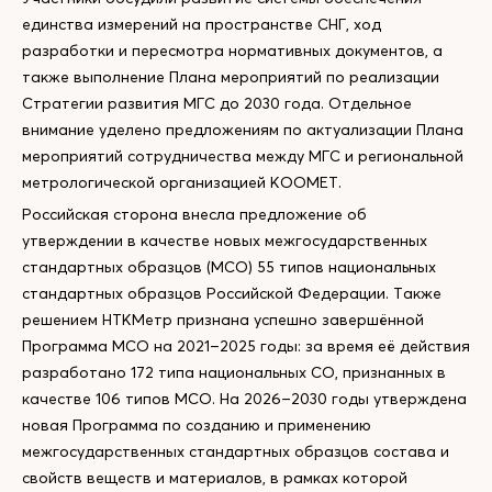
единства измерений на пространстве СНГ, ход
разработки и пересмотра нормативных документов, а
также выполнение Плана мероприятий по реализации
Стратегии развития МГС до 2030 года. Отдельное
внимание уделено предложениям по актуализации Плана
мероприятий сотрудничества между МГС и региональной
метрологической организацией КООМЕТ.
Российская сторона внесла предложение об
утверждении в качестве новых межгосударственных
стандартных образцов (МСО) 55 типов национальных
стандартных образцов Российской Федерации. Также
решением НТКМетр признана успешно завершённой
Программа МСО на 2021–2025 годы: за время её действия
разработано 172 типа национальных СО, признанных в
качестве 106 типов МСО. На 2026–2030 годы утверждена
новая Программа по созданию и применению
межгосударственных стандартных образцов состава и
свойств веществ и материалов, в рамках которой