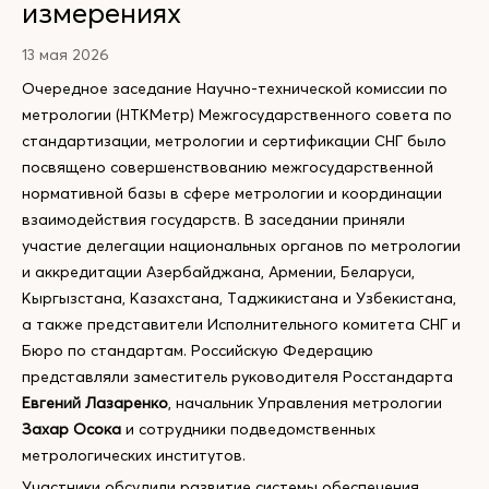
измерениях
13 мая 2026
Очередное заседание Научно-технической комиссии по
метрологии (НТКМетр) Межгосударственного совета по
стандартизации, метрологии и сертификации СНГ было
посвящено совершенствованию межгосударственной
нормативной базы в сфере метрологии и координации
взаимодействия государств. В заседании приняли
участие делегации национальных органов по метрологии
и аккредитации Азербайджана, Армении, Беларуси,
Кыргызстана, Казахстана, Таджикистана и Узбекистана,
а также представители Исполнительного комитета СНГ и
Бюро по стандартам. Российскую Федерацию
представляли заместитель руководителя Росстандарта
Евгений Лазаренко
, начальник Управления метрологии
Захар Осока
и сотрудники подведомственных
метрологических институтов.
Участники обсудили развитие системы обеспечения