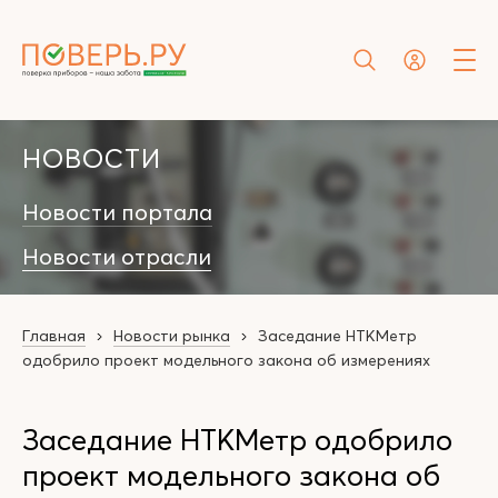
НОВОСТИ
Новости портала
Новости отрасли
Главная
Новости рынка
Заседание НТКМетр
одобрило проект модельного закона об измерениях
Заседание НТКМетр одобрило
проект модельного закона об