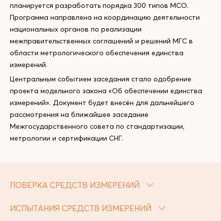
планируется разработать порядка 300 типов МСО.
Программа направлена на координацию деятельности
национальных органов по реализации
межправительственных соглашений и решений МГС в
области метрологического обеспечения единства
измерений.
Центральным событием заседания стало одобрение
проекта модельного закона «Об обеспечении единства
измерений». Документ будет внесён для дальнейшего
рассмотрения на ближайшее заседание
Межгосударственного совета по стандартизации,
метрологии и сертификации СНГ.
ПОВЕРКА СРЕДСТВ ИЗМЕРЕНИЙ
ИСПЫТАНИЯ СРЕДСТВ ИЗМЕРЕНИЙ