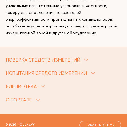
уникальные испытательные установки, в частности,
камеру для определения показателей
энергоэффективности промышленных кондиционеров,
полубезэховую экранированную камеру с трехметровой
измерительной зоной и другое оборудование.
ПОВЕРКА СРЕДСТВ ИЗМЕРЕНИЙ
ИСПЫТАНИЯ СРЕДСТВ ИЗМЕРЕНИЙ
БИБЛИОТЕКА
О ПОРТАЛЕ
© 2026, ПОВЕРЬ.РУ
ЗАКАЗАТЬ ПОВЕРКУ