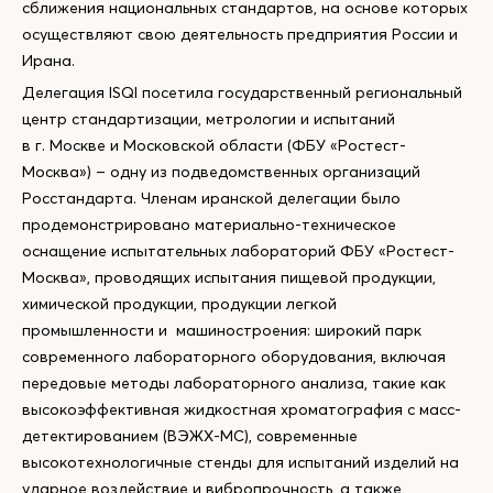
сближения национальных стандартов, на основе которых
осуществляют свою деятельность предприятия России и
Ирана.
Делегация ISQI посетила государственный региональный
центр стандартизации, метрологии и испытаний
в г. Москве и Московской области (ФБУ «Ростест-
Москва») – одну из подведомственных организаций
Росстандарта. Членам иранской делегации было
продемонстрировано материально-техническое
оснащение испытательных лабораторий ФБУ «Ростест-
Москва», проводящих испытания пищевой продукции,
химической продукции, продукции легкой
промышленности и машиностроения: широкий парк
современного лабораторного оборудования, включая
передовые методы лабораторного анализа, такие как
высокоэффективная жидкостная хроматография с масс-
детектированием (ВЭЖХ-МС), современные
высокотехнологичные стенды для испытаний изделий на
ударное воздействие и вибропрочность, а также