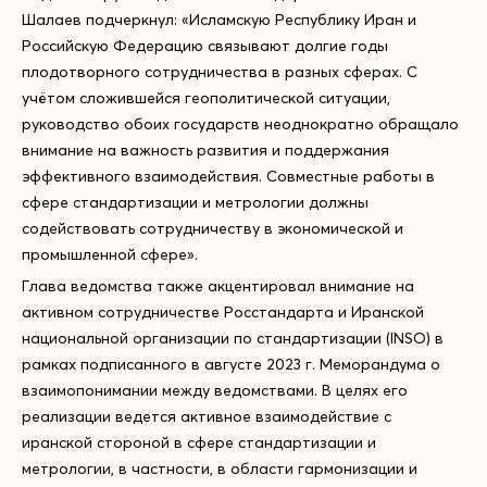
Шалаев подчеркнул: «Исламскую Республику Иран и
Российскую Федерацию связывают долгие годы
плодотворного сотрудничества в разных сферах. С
учётом сложившейся геополитической ситуации,
руководство обоих государств неоднократно обращало
внимание на важность развития и поддержания
эффективного взаимодействия. Совместные работы в
сфере стандартизации и метрологии должны
содействовать сотрудничеству в экономической и
промышленной сфере».
Глава ведомства также акцентировал внимание на
активном сотрудничестве Росстандарта и Иранской
национальной организации по стандартизации (INSO) в
рамках подписанного в августе 2023 г. Меморандума о
взаимопонимании между ведомствами. В целях его
реализации ведется активное взаимодействие с
иранской стороной в сфере стандартизации и
метрологии, в частности, в области гармонизации и