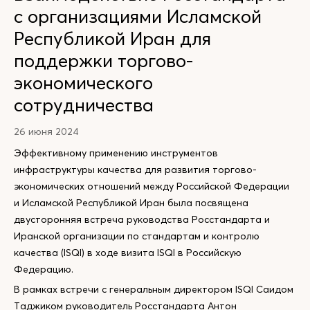
с организациями Исламской
Республикой Иран для
поддержки торгово-
экономического
сотрудничества
26 июня 2024
Эффективному применению инструментов
инфраструктуры качества для развития торгово-
экономических отношений между Российской Федерации
и Исламской Республикой Иран была посвящена
двусторонняя встреча руководства Росстандарта и
Иранской организации по стандартам и контролю
качества (ISQI) в ходе визита ISQI в Российскую
Федерацию.
В рамках встречи с генеральным директором ISQI Саидом
Таджиком руководитель Росстандарта Антон