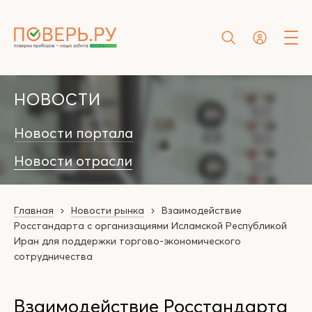
НОВОСТИ
Новости портала
Новости отрасли
Главная
Новости рынка
Взаимодействие
Росстандарта с организациями Исламской Республикой
Иран для поддержки торгово-экономического
сотрудничества
Взаимодействие Росстандарта