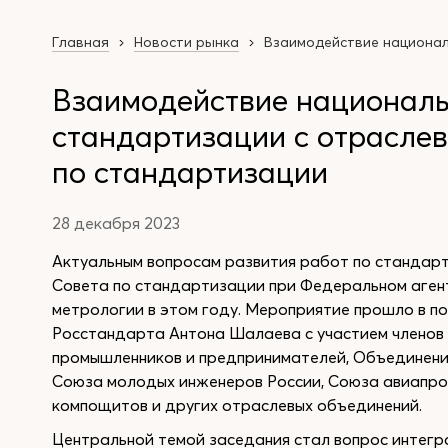
Главная
Новости рынка
Взаимодействие национал
Взаимодействие националь
стандартизации с отраслев
по стандартизации
28 декабря 2023
Актуальным вопросам развития работ по стандар
Совета по стандартизации при Федеральном агент
метрологии в этом году. Мероприятие прошло в п
Росстандарта Антона Шалаева с участием членов
промышленников и предпринимателей, Объединени
Союза молодых инженеров России, Союза авиапро
компощитов и других отраслевых объединений.
Центральной темой заседания стал вопрос интегр