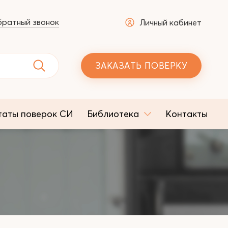
ратный звонок
Личный кабинет
ЗАКАЗАТЬ ПОВЕРКУ
таты поверок СИ
Библиотека
Контакты