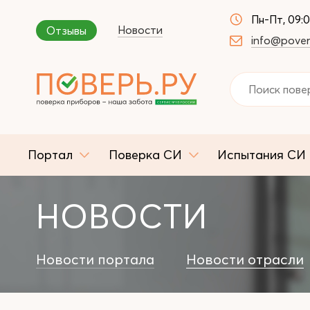
Пн-Пт, 09:
Новости
Отзывы
info@pover
Портал
Поверка СИ
Испытания СИ
НОВОСТИ
Новости портала
Новости отрасли