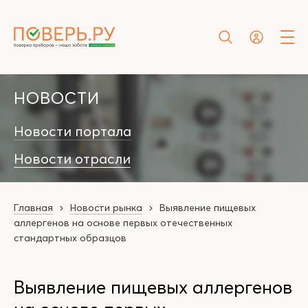
НОВОСТИ
Новости портала
Новости отрасли
Главная
Новости рынка
Выявление пищевых
аллергенов на основе первых отечественных
стандартных образцов
Выявление пищевых аллергенов