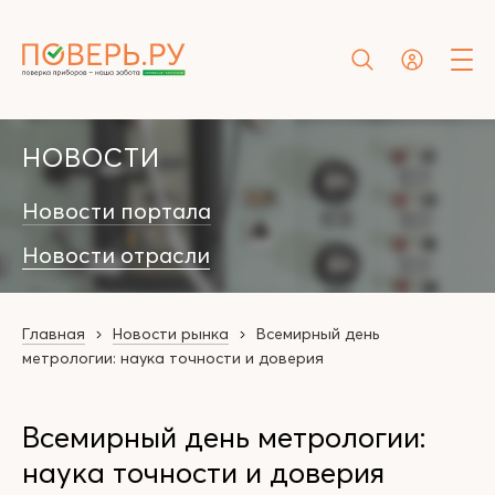
НОВОСТИ
Новости портала
Новости отрасли
Главная
Новости рынка
Всемирный день
метрологии: наука точности и доверия
Всемирный день метрологии:
наука точности и доверия