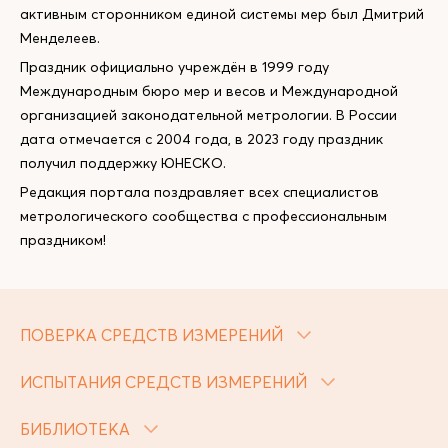
активным сторонником единой системы мер был Дмитрий
Менделеев.
Праздник официально учреждён в 1999 году
Международным бюро мер и весов и Международной
организацией законодательной метрологии. В России
дата отмечается с 2004 года, в 2023 году праздник
получил поддержку ЮНЕСКО.
Редакция портала поздравляет всех специалистов
метрологического сообщества с профессиональным
праздником!
ПОВЕРКА СРЕДСТВ ИЗМЕРЕНИЙ
ИСПЫТАНИЯ СРЕДСТВ ИЗМЕРЕНИЙ
БИБЛИОТЕКА