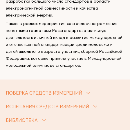
разработки большого числа стандартов в области
электромагнитной совместимости и качества
электрической энергии.
Также в рамках мероприятия состоялось награждение
почетными грамотами Росстандартаза активную
деятельность и личный вклад в развитие международной
и отечественной стандартизации среди молодежи и
детей школьного возраста участниц сборной Российской
Федерации, которые приняли участие в Международной
молодежной олимпиаде стандартов.
ПОВЕРКА СРЕДСТВ ИЗМЕРЕНИЙ
ИСПЫТАНИЯ СРЕДСТВ ИЗМЕРЕНИЙ
БИБЛИОТЕКА