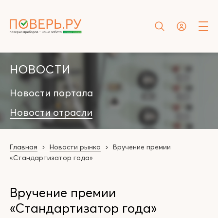
НОВОСТИ
Новости портала
Новости отрасли
Главная
Новости рынка
Вручение премии
«Стандартизатор года»
Вручение премии
«Стандартизатор года»