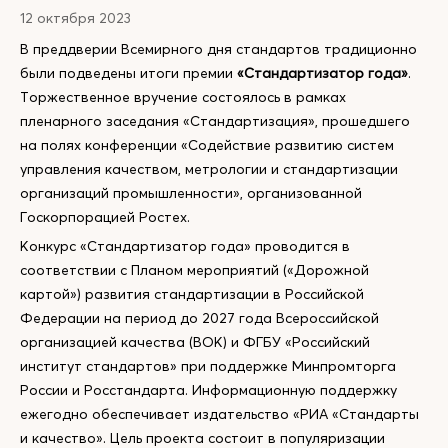
12 октября 2023
В преддверии Всемирного дня стандартов традиционно
были подведены итоги премии
«Стандартизатор года»
.
Торжественное вручение состоялось в рамках
пленарного заседания «Стандартизация», прошедшего
на полях конференции «Содействие развитию систем
управления качеством, метрологии и стандартизации
организаций промышленности», организованной
Госкорпорацией Ростех.
Конкурс «Стандартизатор года» проводится в
соответствии с Планом мероприятий («Дорожной
картой») развития стандартизации в Российской
Федерации на период до 2027 года Всероссийской
организацией качества (ВОК) и ФГБУ «Российский
институт стандартов» при поддержке Минпромторга
России и Росстандарта. Информационную поддержку
ежегодно обеспечивает издательство «РИА «Стандарты
и качество». Цель проекта состоит в популяризации