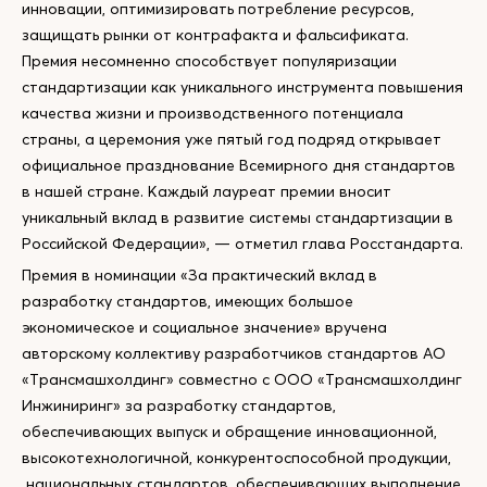
инновации, оптимизировать потребление ресурсов,
защищать рынки от контрафакта и фальсификата.
Премия несомненно способствует популяризации
стандартизации как уникального инструмента повышения
качества жизни и производственного потенциала
страны, а церемония уже пятый год подряд открывает
официальное празднование Всемирного дня стандартов
в нашей стране. Каждый лауреат премии вносит
уникальный вклад в развитие системы стандартизации в
Российской Федерации», — отметил глава Росстандарта.
Премия в номинации «За практический вклад в
разработку стандартов, имеющих большое
экономическое и социальное значение» вручена
авторскому коллективу разработчиков стандартов АО
«Трансмашхолдинг» совместно с ООО «Трансмашхолдинг
Инжиниринг» за разработку стандартов,
обеспечивающих выпуск и обращение инновационной,
высокотехнологичной, конкурентоспособной продукции,
национальных стандартов, обеспечивающих выполнение