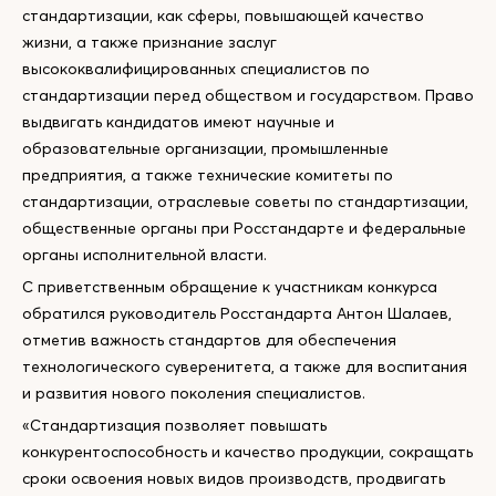
стандартизации, как сферы, повышающей качество
жизни, а также признание заслуг
высококвалифицированных специалистов по
стандартизации перед обществом и государством. Право
выдвигать кандидатов имеют научные и
образовательные организации, промышленные
предприятия, а также технические комитеты по
стандартизации, отраслевые советы по стандартизации,
общественные органы при Росстандарте и федеральные
органы исполнительной власти.
С приветственным обращение к участникам конкурса
обратился руководитель Росстандарта Антон Шалаев,
отметив важность стандартов для обеспечения
технологического суверенитета, а также для воспитания
и развития нового поколения специалистов.
«Стандартизация позволяет повышать
конкурентоспособность и качество продукции, сокращать
сроки освоения новых видов производств, продвигать