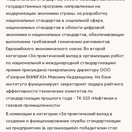
государственных программ, направленных на
модернизацию экономики страны; за разработку
национальных стандартов в социальной сфере,
национальных стандартов в области цифровой
экономики и национальных стандартов, обеспечивающих
выполнение требований технических регламентов
Евразийского экономического союза. Во второй
категории «За практический вклад в организацию работ
по национальной и международной стандартизации»
премия присуждена генеральному директору ООО
«Газпром ВНИИГАЗ» Максиму Недзвецкому. На базе
института функционирует секретариат лидера рейтинга
эффективности технических комитетов по
стандартизации прошлого года - ТК 023 «Нефтяная и
газовая промышленность»
В номинации в категории «За практический вклад в
создание и функционирование службы стандартизации
на предприятиях (в организациях)» победителем стал